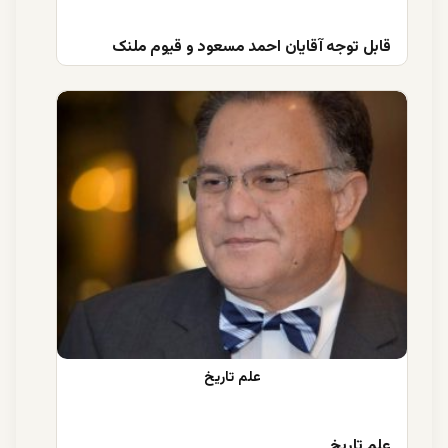
قابل توجه آقایان احمد مسعود و قیوم ملنک
علم تاریخ