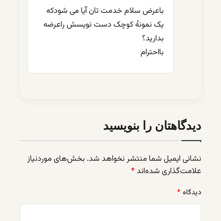
باعرض سلام خدمت تان آیا می شودکه
یک نمونهُ کوچک دست نویسش راعرضه
بدارید؟
بااحترام
دیدگاهتان را بنویسید
نشانی ایمیل شما منتشر نخواهد شد.
بخش‌های موردنیاز
علامت‌گذاری شده‌اند
*
دیدگاه
*