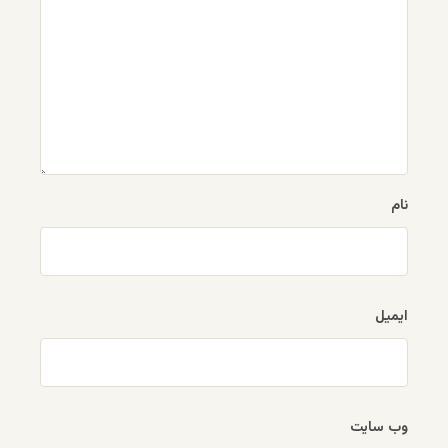
نام
ایمیل
وب‌ سایت