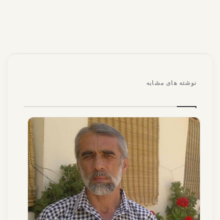
نوشته های مشابه