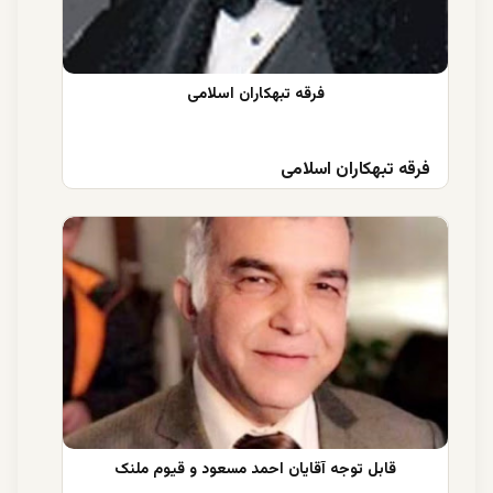
فرقه تبهکاران اسلامی