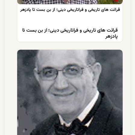
قرائت های تاریخی و فراتاریخی دینی؛ از بن بست تا
پادزهر