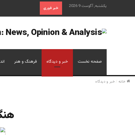
یکشنبه, آگوست 9 2026
خبر فوری
صفحه نخست
خبر و دیدگاه
فرهنگ و هنر
اند
خانه
/
خبر و دیدگاه
هنگا