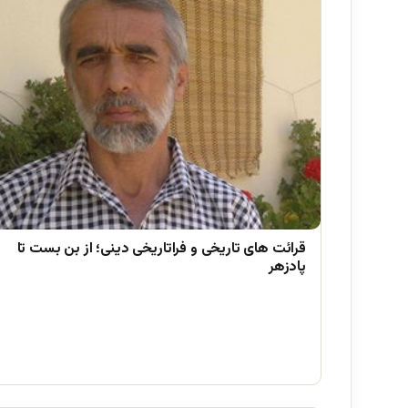
قرائت های تاریخی و فراتاریخی دینی؛ از بن بست تا
پادزهر