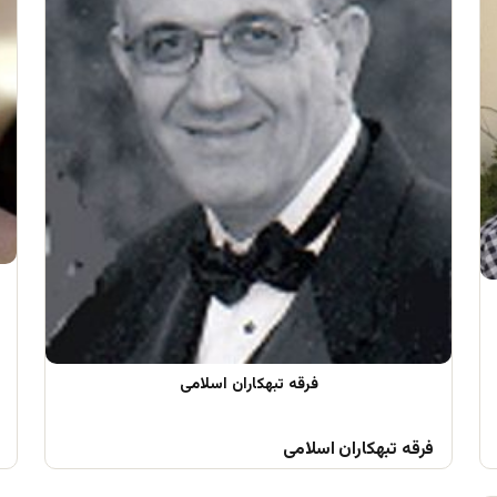
فرقه تبهکاران اسلامی