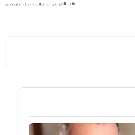
0
خواندن این مطلب 3 دقیقه زمان میبرد