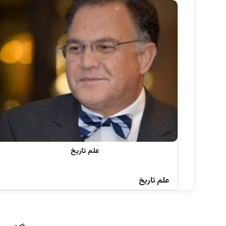
علم تاریخ