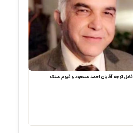
قابل توجه آقایان احمد مسعود و قیوم ملنک