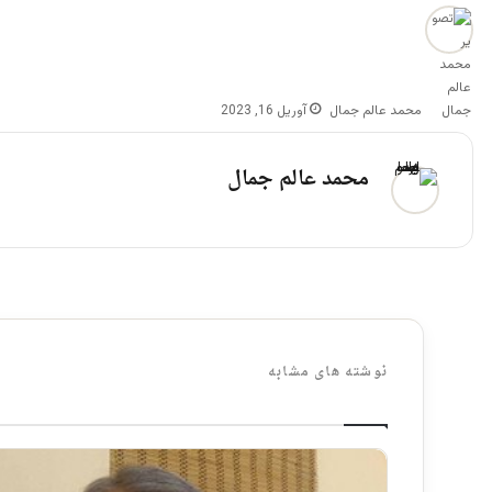
محمد عالم جمال
آوریل 16, 2023
محمد عالم جمال
نوشته های مشابه