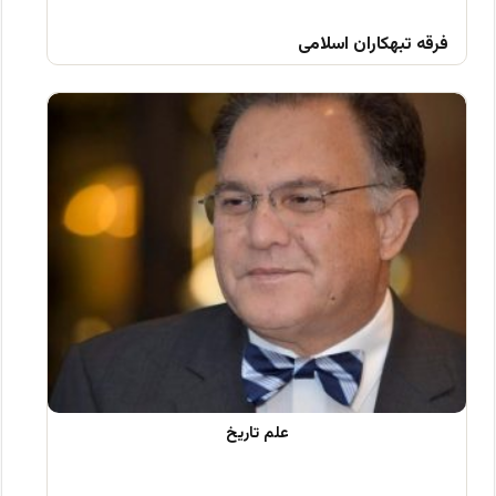
فرقه تبهکاران اسلامی