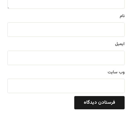
*
نام
ایمیل
وب‌ سایت