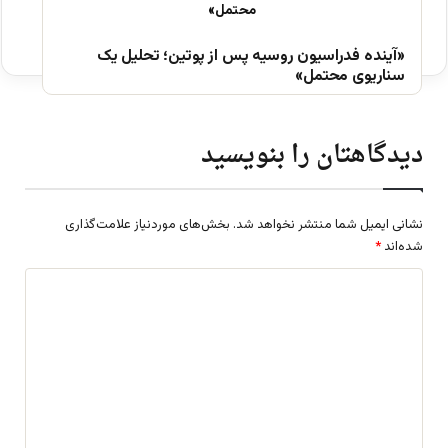
«آینده فدراسیون روسیه پس از پوتین؛ تحلیل یک
سناریوی محتمل»
دیدگاهتان را بنویسید
نشانی ایمیل شما منتشر نخواهد شد.
بخش‌های موردنیاز علامت‌گذاری
شده‌اند
*
د
ی
د
گ
ا
ه