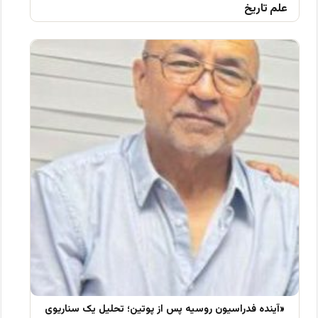
علم تاریخ