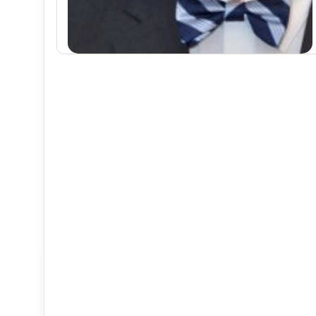
علم تاریخ
آگوست 2, 2026