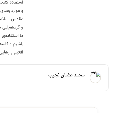
استفاده کنند.
و موارد بعدی 
مقدس اسلام و 
و گردهم‌ایی ه
ما استفاده‌ی 
باشیم و کاسه
افتیم و رهایی 
محمد عثمان نجیب