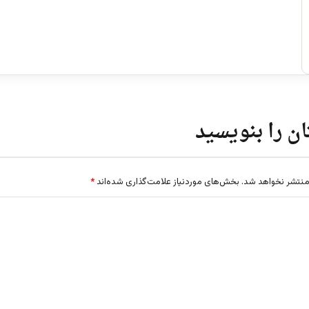
ن را بنویسید
منتشر نخواهد شد.
بخش‌های موردنیاز علامت‌گذاری شده‌اند
*