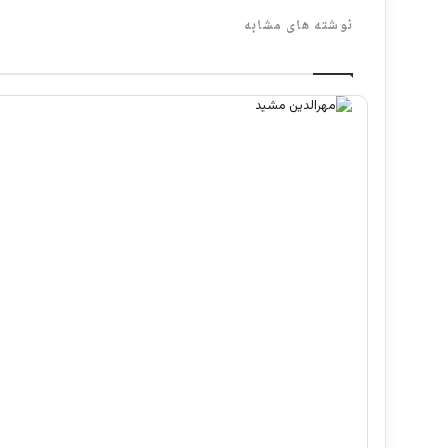
نوشته های مشابه