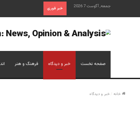
جمعه, آگوست 7 2026
خبر فوری
صفحه نخست
خبر و دیدگاه
فرهنگ و هنر
اند
خانه
/
خبر و دیدگاه