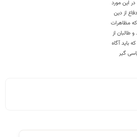
در این مورد
فاع از دین
 که مظاهرات
 طالبان از
ه باید آگاه
اسی گیر