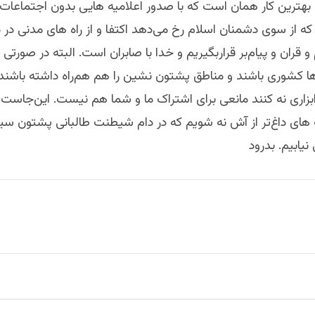
 بهترین کار همان است که با صدور اعلامیه هایی بدون اجتماعات 
که از سوی دشمنان اسلام رخ می‌دهد اکتفا و از راه های مدنی در د
قران و پیام‌بر قراربگیریم و خدا با صابران است. البته در صورتی
ا کشوری باشند ‌و مناطق پشتون نشین را هم هم‌راه داشته باشند و
ابزاری نه کنند مانعی برای اشتراک ما و شما هم نیست. این‌جاست ک
 های داغ‌تر از آش نه شویم که در دام شیطنت طالبانی پشتون سی
نیابیم. بدرود