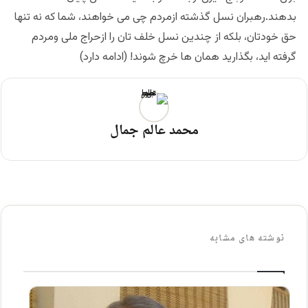
بدهند.رهبران نسل گذشته ازمردم چی می خواهند، شما که نه تنها
حق خودتان، بلکه از چندین نسل خلف تان را ازحراج ملی ومردم
گرفته اید، بگذارید همان ها خرچ شوند! (ادامه دارد)
محمد عالم جمال
نوشته های مشابه