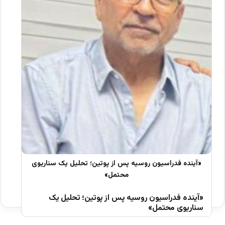
«آینده فدراسیون روسیه پس از پوتین؛ تحلیل یک
سناریوی محتمل»