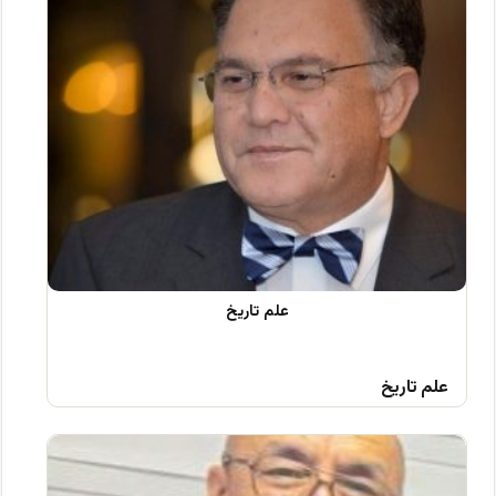
علم تاریخ