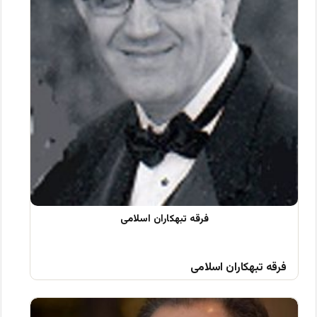
فرقه تبهکاران اسلامی