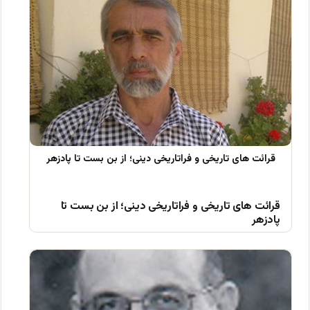
قرائت های تاریخی و فراتاریخی دینی؛ از بن بست تا
پادزهر