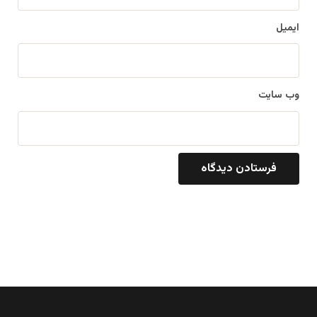
ایمیل
وب‌ سایت