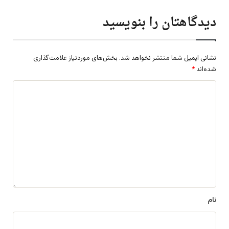
دیدگاهتان را بنویسید
نشانی ایمیل شما منتشر نخواهد شد.
بخش‌های موردنیاز علامت‌گذاری
شده‌اند
*
د
ی
د
گ
ا
ه
*
نام