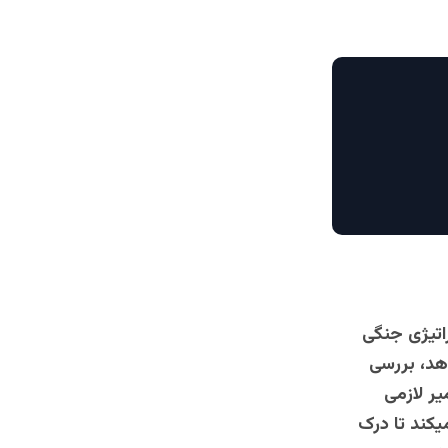
اتیژی جنگی
هد، بررسی
ر لازمی
کند تا درک