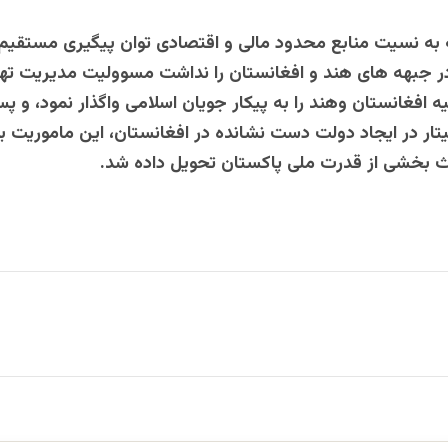
ه نسیت منابع محدود مالی و اقتصادی توان پیگیری مستقیم 
در جبهه های هند و افغانستان را نداشت مسوولیت مدیریت ته
حیه افغانستان وهند را به پیکار جویان اسلامی واگذار نمود، و
ار در ایجاد دولت دست نشانده در افغانستان، این ماموریت 
ث بخشی از قدرت ملی پاکستان تحویل داده شد.