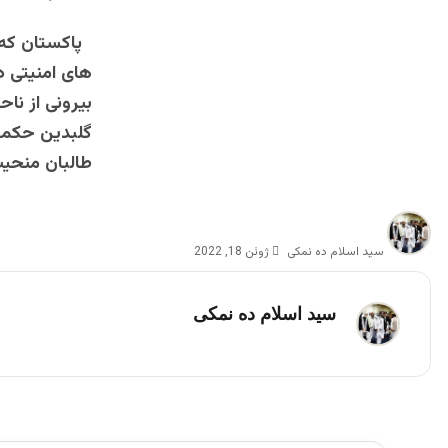
پاکستان که ب
های امنیتی 
بیرونی از نا
گلبدین حکمیت
طالبان منحی
سید اسلام ده نمکی
ژوئن 18, 2022
سید اسلام ده نمکی