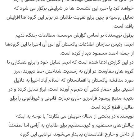
خواهد کرد یا خیر، این نشست ها در شرایطی برگزار می شود که
تمایل روسیه و چین برای تقویت طالبان در برابر این گروه ها افزایش
یافته است.
برقول نویسنده بر اساس گزارش موسسه مطالعات جنگ، ندیم
انجم، رئیس سازمان اطلاعات پاکستان آی اس آی اخیرا با این گروه‌ها
از جمله احمد مسعود دیدار کرده است.
در این گزارش ادعا شده است که انجم تمایل خود را برای همکاری با
گروه های مقاومت در ازای به رسمیت شناختن خط دیورند ،مرز
مورد مناقشه پاکستان با افغانستان که اسلام آباد اخیراً به دلایل
امنیتی برای حصار کشی آن هجوم آورده است، ابراز تمایل کرده و در
نتیجه منبع پرسود فرامرزی حاوی تجارت قانونی و غیرقانونی را برای
طالبان قطع کرده است.
نویسنده در بخشی از مقاله خویش می نگارد:” با توجه به اینکه
چالش‌های مستقیم و غیرمستقیم برای طالبان به آرامی اما مطمئناً
از داخل و خارج افغانستان پدیدار می‌شوند، توانایی این گروه