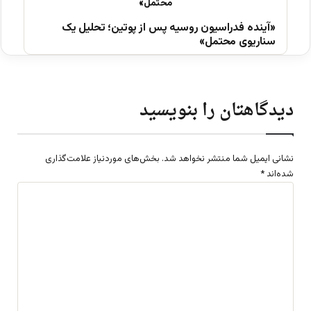
«آینده فدراسیون روسیه پس از پوتین؛ تحلیل یک
سناریوی محتمل»
دیدگاهتان را بنویسید
نشانی ایمیل شما منتشر نخواهد شد.
بخش‌های موردنیاز علامت‌گذاری
شده‌اند
*
د
ی
د
گ
ا
ه
*