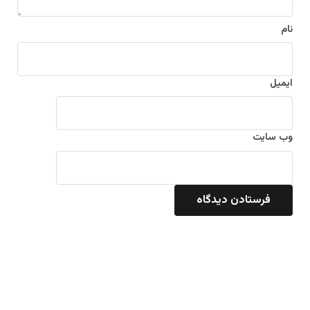
نام
ایمیل
وب‌ سایت