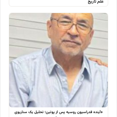
علم تاریخ