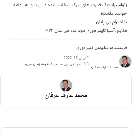
ژئواستراتیژیک قدرت های بزرگ انتخاب شده واین بازی ها ادامه
خواهد داشت؛
با احترام بی پایان
منابع :آسیا تایمز مورخ دوم ماه می سال ۲۰۲۲
————————————————————————
فرستنده: سلیمان کبیر نوری
ژوئن 13, 2022
0
خواندن این مطلب 6 دقیقه زمان میبرد
محمد عارف عرفان
محمد عارف عرفان