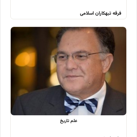
فرقه تبهکاران اسلامی