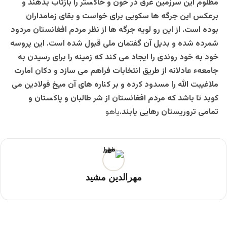
مظلوم این سرزمین غرق در خون و خاکستر را بازتاب بدهند و
برعکس این جرگه ها سکویی برای خواست و بقای زمامداران
بوده است. از این رو لویه جرگه ها از نظر مردم افغانستان مردود
شمرده شده و بدیل آن گفتمان ملی قبول شده است. این پروسه
خود به خود روندی را ایجاد می کند که زمینه را برای رسیدن به
جامعهء عادلانه از طریق انتخابات فراهم می سازد‌ و دکان امارت
ملاغیبت الله را مسدود کرده و بر کناره های آن میخ فولادین می
کوبد تا باشد که مردم افغانستان از شر طالبان و پاکستان و
تمامی تروریستان رهایی یابند.
یاهو
مهرالدین مشید