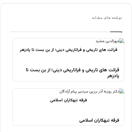
نوشته های مشابه
قرائت های تاریخی و فراتاریخی دینی؛ از بن بست تا
پادزهر
فرقه تبهکاران اسلامی