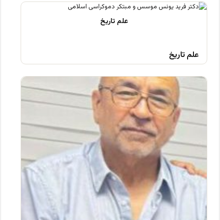
علم تاریخ