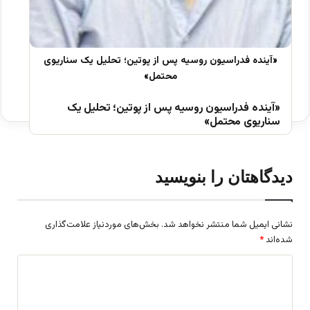
«آینده فدراسیون روسیه پس از پوتین؛ تحلیل یک
سناریوی محتمل»
دیدگاهتان را بنویسید
نشانی ایمیل شما منتشر نخواهد شد.
بخش‌های موردنیاز علامت‌گذاری
شده‌اند
*
د
ی
د