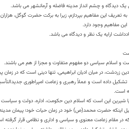
ک دیدگاه و چشم انداز مدینه‌ فاضله و آرمانشهر می باشد.
رم به تعریف این مفاهیم بپردازم، زیرا به برکت حضرت گوگل، هزاران 
 این مفاهیم وجود دارد.
داشت ارایه یک نظر و دیدگاه می باشد.
ست
ت و اسلام سیاسی دو مفهوم متفاوت و مجزا از هم می باشند.
دین زردشت، در میان ادیان ابراهیمی، تنها دینی است که در زمان پی
شکیل داده است و عملاً رهبری و زعامت امپراطوری جدیدالتأسی
ه است.
 شیرین این است که اسلام دین حکومت، اداره، دولت و سیاست 
یل اینکه حضرت محمد(ص) خود در زمان حیات خود؛ پیمان مدینه را
ه در مقام زعامت معنوی و سیاسی و اداری و نظامی قرار گرفته ا