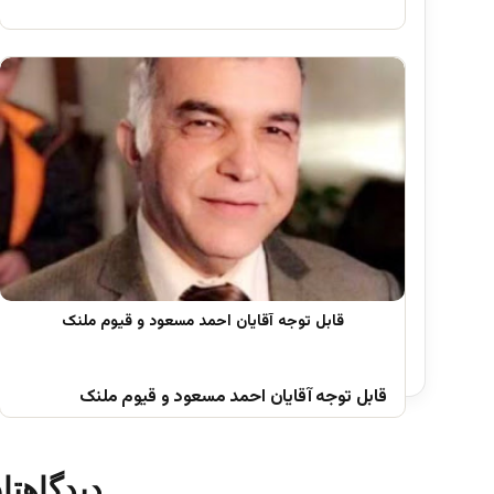
قابل توجه آقایان احمد مسعود و قیوم ملنک
دیدگاهتا