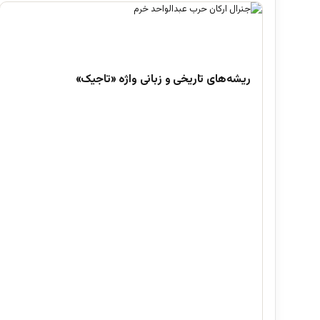
ریشه‌های تاریخی و زبانی واژه «تاجیک»