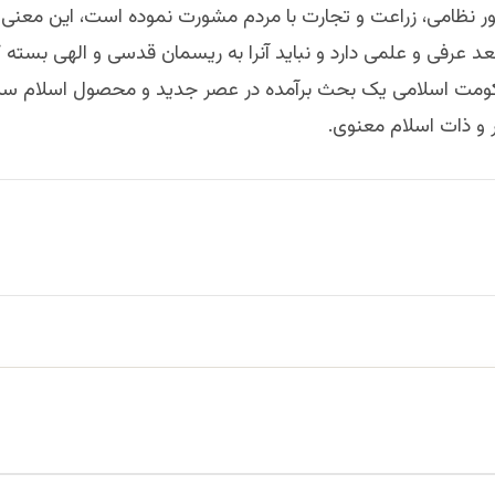
ور نظامی، زراعت و تجارت با مردم مشورت نموده است، این معنی ر
 عرفی و علمی دارد و نباید آنرا به ریسمان قدسی و الهی بسته ک
ومت اسلامی یک بحث برآمده در عصر جدید و محصول اسلام س
 و ذات اسلام معنوی.