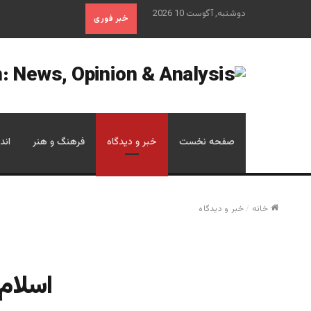
دوشنبه, آگوست 10 2026
خبر فوری
صفحه نخست
خبر و دیدگاه
فرهنگ و هنر
اند
خانه
/
خبر و دیدگاه
اسلام