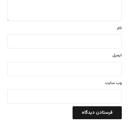
ه
*
نام
ایمیل
وب‌ سایت