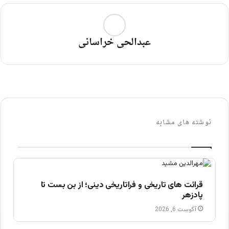
عبدالحی خراسانی
نوشته های مشابه
قرائت های تاریخی و فراتاریخی دینی؛ از بن بست تا
پادزهر
آگوست 6, 2026