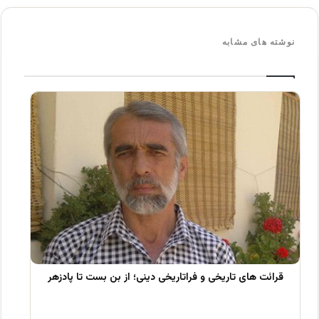
نوشته های مشابه