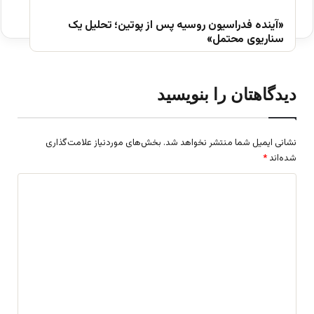
«آینده فدراسیون روسیه پس از پوتین؛ تحلیل یک
سناریوی محتمل»
دیدگاهتان را بنویسید
نشانی ایمیل شما منتشر نخواهد شد.
بخش‌های موردنیاز علامت‌گذاری
شده‌اند
*
د
ی
د
گ
ا
ه
*