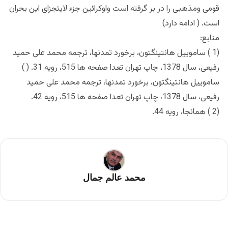
قومی ومذهبی را در بر گرفته است واوکرائین جزء لایتجزای این بحران
است. ( ادامه دارد)
منابع:
(1 ) ساموییل هانتینگتون، برخورد تمدنها، ترجمه محمد علی حمید
رفیعی، سال 1378، چاپ تهران تعدا صفحه ها 515، رویه 31. ( )
ساموییل هانتینگتون، برخورد تمدنها، ترجمه محمد علی حمید
رفیعی، سال 1378، چاپ تهران تعدا صفحه ها 515، رویه 42.
(2 ) همانجا، رویه 44.
محمد عالم جمال