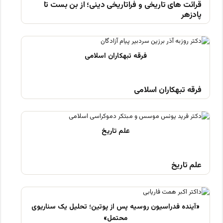
قرائت های تاریخی و فراتاریخی دینی؛ از بن بست تا
پادزهر
فرقه تبهکاران اسلامی
علم تاریخ