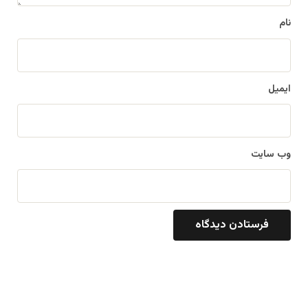
نام
ایمیل
وب‌ سایت