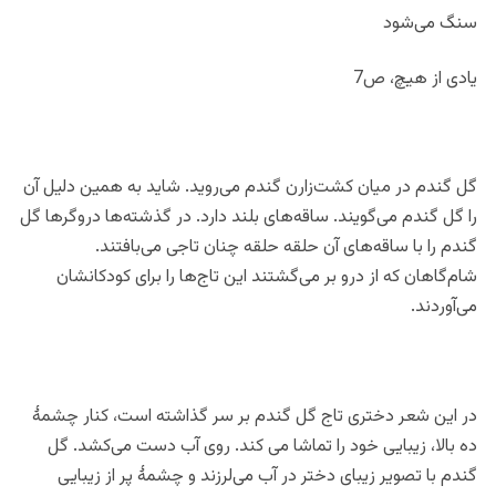
سنگ می‌شود
یادی از هیچ، ص7
گل گندم در میان کشت‌زارن گندم می‌روید. شاید به همین دلیل آن
را گل گندم می‌گویند. ساقه‌های بلند دارد. در گذشته‌ها دروگرها گل
گندم را با ساقه‌های آن حلقه حلقه چنان تاجی می‌بافتند.
شام‌گاهان که از درو بر می‌گشتند این تاج‌ها را برای کودکانشان
می‌آوردند.
در این شعر دختری تاج گل گندم بر سر گذاشته است، کنار چشمۀ
ده بالا، زیبایی خود را تماشا می کند. روی آب دست می‌کشد. گل
گندم با تصویر زیبای دختر در آب می‌لرزند و چشمۀ پر از زیبایی