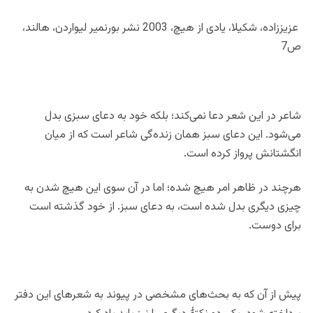
عزیززاده، شکیلا، یادی از هیچ، 2003 نشر بورنمیر لیواردن، هالند،
ص7
شاعر در این شعر دعا نمی‌کند؛ بلکه خود به دعای سبزی بدل
می‌شود. این دعای سبز همان زنده‌گی شاعر است که از میان
انگشتانش پرواز کرده است.
هرچند در ظاهر امر هیچ شده؛ اما در آن سوی این هیچ شدن به
چیزی دیگری بدل شده است، به دعای سبز. از خود گذشته است
برای دوست.
پیش از آن که به بحث‌های مشخصی در پیوند به شعرهای این دفتر