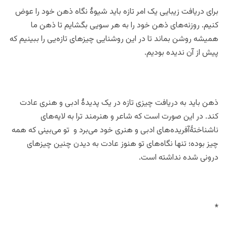
برای دریافت زیبایی یک امر تازه باید شیوۀ نگاه ذهن خود را عوض
کنیم. روزنه‌های ذهن خود را به هر سویی بگشایم تا ذهن ما
همیشه روشن بماند تا در این روشنایی چیزهای تازه‌یی را ببینیم که
پیش از آن ندیده بودیم.
ذهن باید به دریافت چیزی تازه‌ در یک پدیدۀ ادبی و هنری عادت
کند. در این صورت است که شاعر و هنرمند ترا به لایه‌های
ناشناختۀآفریده‌های ادبی و هنری خود می‌برد و تو می‌بینی که همه
چیز بوده؛ تنها نگاه‌های تو هنوز عادت به دیدن چنین چیزهای
درونی شده نداشته است.
*