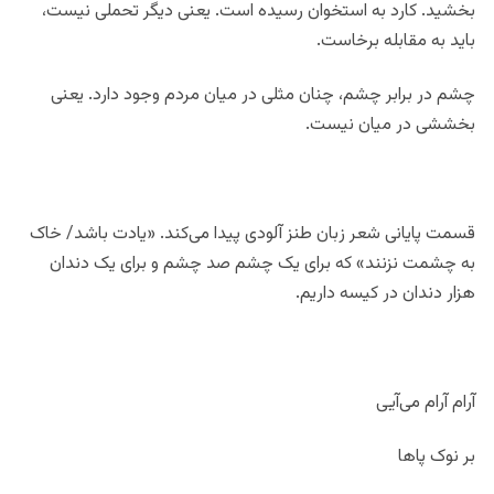
بخشید. کارد به استخوان رسیده است. یعنی دیگر تحملی نیست،
باید به مقابله برخاست.
چشم در برابر چشم، چنان مثلی در میان مردم وجود دارد. یعنی
بخششی در میان نیست.
قسمت پایانی شعر زبان طنز آلودی پیدا می‌کند. «یادت باشد/ خاک
به چشمت نزنند» که برای یک چشم صد چشم و برای یک دندان
هزار دندان در کیسه داریم.
آرام آرام می‌آیی
بر نوک پاها