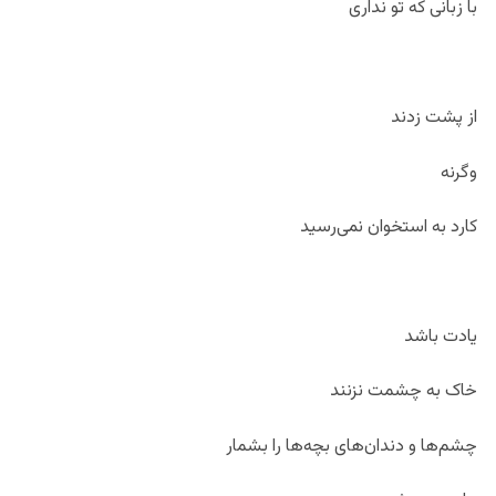
با زبانی که تو نداری
از پشت زدند
وگرنه
کارد به استخوان نمی‌رسید
یادت باشد
خاک به چشمت نزنند
چشم‌ها و دندان‌های بچه‌ها را بشمار