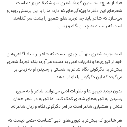
«یاد از هیچ» نخستین گزینۀ شعری بانو شکیلا عزیززاده است.
شعرهای این دفتر با ویژه‌گی‌های که دارد؛ ما را با این پرسش رو‌به‌رو
می‌سازد که شاعر باید چه تجربه‌های شعری را پشت سر گذاشته
است که رسیده به چنین نگاه و زبانی.
البته تجربه شعری تنها آن چیزی نیست که شاعر بر بنیاد آگاهی‌های
خود از تیوری‌ها و نظریات ادبی به دست می‌آورد؛ بلکه تجربۀ شعری
بیش‌تر به دگرگونی نگاه شاعر به هستی و رسیدن او به زبانی بر
می‌گردد که این دگرگونی را بازتاب دهد.
بدون تردید تیوری‌ها و نظریات ادبی می‌توانند شاعر را به سوی
رسیدن به تجربه‌های شعری کمک کند؛ اما تجربه در شعر همان
تلاش و هشیاری شاعر است در امر دگرگونی نگاه و زبان شاعرانه.
هر شاعری که بیش‌تر با تیوری‌های ادبی آشناست حتمی نیست که