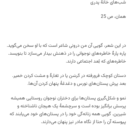
شب‌های خانۀ پدری
همان، ص 25
در این شعر، گویی آن من درونی شاعر است که با او سخن می‌گوید.
پاره پارۀ خاطره‌های نوجوانی را در ذهنش بیدار می‌سازد تا بنویسد.
خاطره‌های که بُعد اجتماعی دارند.
دستان کوچک فرورفته در کَرسَن یا در تغارۀ و مشت کردن خمیر.
بعد پرش پستان‌های نورس و دغدغۀ پنهان کردن آن‌ها.
نمو و شکل‌گیری پستان‌ها برای دختران نوجوان روستایی همیشه
پرسش برانگیز بوده است و سرچشمۀ یک هیجان ناشناخته و
شیرین. گویی همه زنانه‌گی خود را در پستان‌های خود می‌یابند که
پیوسته آن را حتا از نگاه مادر نیز پنهان می‌دارند.