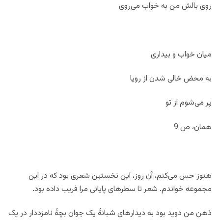
روی بالش من به خواب می‌روی
میان خواب و بیداری
به محض خالی شدن از رویا
پر می‌شوم از تو
همان، ص 9
هنوز حس می‌کنم، آن روز، این نخستین شعری بود که در این
مجموعه خواندم. شعر تا سطرهای پایانی مرا فریب داده بود.
ذهن من دوید بود به دیدارهای شبانۀ یک جوان بچۀ نامزد‌دار در یک