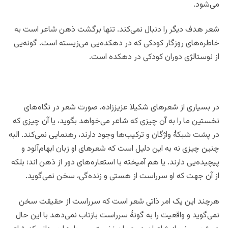
می‌شود.
شعر هدف دیگر را دنبال نمی‌کند. تنها برگشت ذهن شاعر است به
خاطره‌های روزگار کودکی که در دهکده‌یی می‌زیسته است. گونه‌یی
از نوستالژی دوران کودکی در دهکده است.
در بسیاری از شعرهای شکیلا عزیززاده، صورت شعر در نگاه‌های
نخستین ما را به آن چیزی که شاعر می‌‌خواهد بگوید، یا آن چیزی که
در پشت شبکۀ واژگان و ترکیب‌ها وجود دارند، رهنمایی نمی‌کند. البه
چنین چیزی نه به این دلیل است که شعرهای او زبان ابهام‌آلود و
پیچیده‌یی دارند. یا هم آمیخته با استعاره‌های دور از ذهن اند؛ بلکه
از آن جهت که او سرراست از هستی و زنده‌گی، سخن نمی‌گوید.
هرچند این یک امر ذاتی شعر است که سرراست از حقیقت سخن
نمی‌گوید و واقعیت را به گونۀ سرراست بازتاب نمی‌دهد با این حال