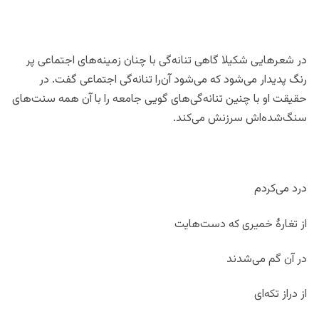
در شعرهایی شکیلا گاهی تنانه‌گی با چنان زمینه‌های اجتماعی پر
رنگ پدیدار می‌شود که می‌شود آن‌را تنانه‌گی اجتماعی گفت. در
حقیقت او با چنین تنانه‌گی‌های گویی جامعه را با آن همه سنت‌های
سنگ‌شده‌اش سرزنش می‌کند.
درد می‌کردم
از تغارۀ خمیری که دست‌هایت
در آن گم می‌شدند
از دراز تکه‌ای