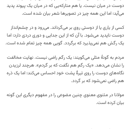
دوست در میان نیست. یا هم متارکه‌یی که در میان یک پیوند پدید
می‌آید؛ اما این همه چیز در تصویرها شعر بیان شده است.
کسی از یاری یا از دوستی روی بر می‌گرداند. می‌رود و در چشم‌انداز
دوست ناپدید می‌شود. با آن که از این جدایی و دوری دردی دارد؛ اما
یک رگش هم نمی‌پذیرد که برگردد. گویی همه چیز تمام شده است.
مردم به گونۀ مثلی می‌گویند: یک رگم راضی نیست. نهایت مخالفت
را نشان می‌دهد. «یک رگم هم نگفت که بر گردم». هرچند لرزیدن
نگاه‌های دوست را روی تیرۀ پشت خود احساس می‌کند؛ اما یک ذره
هم راضی نمی‌شود که بر گردد.
مولانا در مثنوی معنوی چنین مضوعی را در مفهوم دیگری این گونه
بیان کرده است.