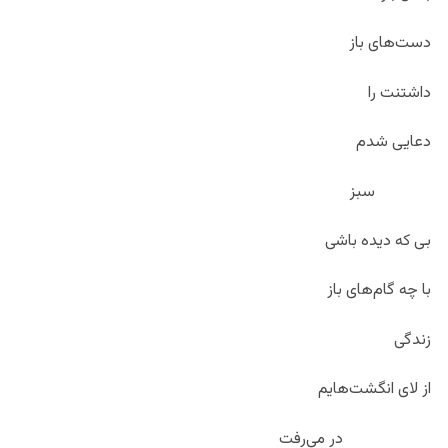
دست‌های باز
داشتنت را
دعایی شدم
سبز
بی‌ که دیده باشی
با چه گام‌های باز
زندگی
از لای انگشت‌هایم
در می‌رفت