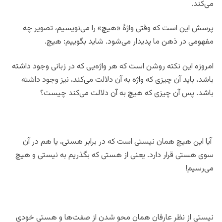
می‌کند.
پرسش این است که وقتی واژۀ «هیچ» را می‌نویسیم، تصویر چه
مفهومی در ذهن ما پدیدار می‌شود. شاید بگوییم: هیچ.
امروزه این نکته روشن است که هر واژه‌یی که در زبانی وجود داشته
باشد، باید آن چیزی که واژه به آن دلالت می‌کند، نیز وجود داشته
باشد. پس آن چیزی که هیچ به آن دلالت می‌کند چیست؟
آیا این هیچ همان نیستی است که در برابر هستی، یا هم در آن
سوی هستی قرار دارد. یعنی از هستی که بگذریم به نیستی و هیچ
می‌رسیم!
نیستی از نظر عارفان همان محو شدن از صفت‌ها و هستی خودی