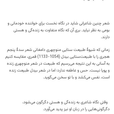
شعر چنین شاعرانی شاید در نگاه نخست برای خواننده خودمانی و
بومی به نظر نیاید. بری آن که نگاه متفاوت به زنده‌گی و هستی
دارند.
زمانی که شیوۀ طبیعت ستایی منوچهری دامغانی شعر سدۀ پنجم
هجری را با طبیعت‌ستایی بیدل (1054-1133) قمری، مقایسه کنیم
به آسانی به این نتیجه می‌رسیم که طبیعت در شعر منوچهری زنده
و پویا نیست. حس و عاطفه ندارد؛ اما در شعر بیدل طبیعت زنده
است، نفس می‌کشد و با تو سخن می‌گوید.
وقتی نگاه شاعری به زنده‌گی و هستی دگرگون می‌شود،
دگرگونی‌هایی را در زبان او نیز پدید می‌آورد.