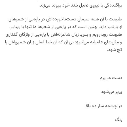
پراگنده‌گی با نیروی تخیل بلند خود پیوند می‌زند.
طبیعت با آن همه سیمای دست‌ناخورده‌اش در پاره‌یی از شعرهای
او بازتاب دارد. چنین است که در پاره‌یی از شعرها ما تنها با زیبایی
طبیعت رو‌به‌رویم و بس. زبان شاعرانه‌اش با پاره‌یی از واژگان گفتاری
و مثل‌های عامیانه می‌آمیزد بی آن که آن خط اصلی زبان شعری‌اش را
کج شود.
دست می‌برم
پرپر می‌شود
در چشمه سار دهِ بالا
رنگ