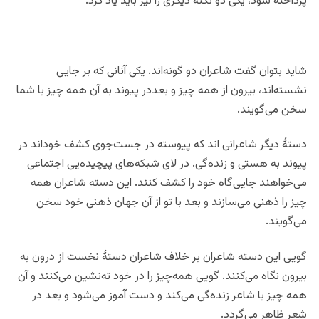
پرداخته شود، یکی دو نکتۀ دیگری را نیز باید یاد کرد.
شاید بتوان گفت شاعران دو گونه‌اند. یکی آنانی که بر جایی
نشسته‌اند، بیرون از همه چیز و بعددر پیوند به آن همه چیز با شما
سخن می‌گویند.
دستۀ دیگر شاعرانی اند که پیوسته در جست‌جوی کشف خود‌اند در
پیوند به هستی و زنده‌گی. در لای شبکه‌های پیچیده‌یی اجتماعی
می‌خواهند جایی‌گاه خود را کشف کنند. این دسته شاعران همه
چیز را ذهنی می‌سازند و بعد با تو از آن جهان ذهنی خود سخن
می‌گویند.
گویی این دسته شاعران بر خلاف شاعران دستۀ نخست از درون به
بیرون نگاه می‌کنند. گویی همه‌چیز را در خود ته‌نشین می‌‌کنند و آن
همه چیز با شاعر زنده‌گی می‌کند و دست آموز می‌شود و بعد در
شعر ظاهر می‌گردد.