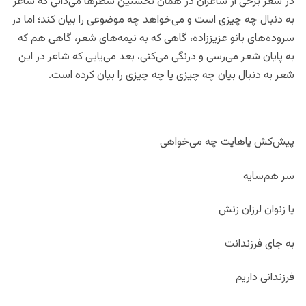
در شعر برخی از شاعران در همان نخستین سطرها می‌دانی که شاعر
به دنبال چه چیزی است و می‌خواهد چه موضوعی را بیان کند؛ اما در
سروده‌های بانو عزیززاده، گاهی که به نیمه‌های شعر، گاهی هم که
به پایان شعر می‌رسی و درنگی می‌کنی، بعد می‌‌یابی که شاعر در این
شعر به دنبال بیان چه چیزی یا چه چیزی را بیان کرده است.
پیش‌کش پاهایت چه می‌خواهی
سر هم‌سایه
یا زنوان لرزان زنش
به جای فرزندانت
فرزندانی داریم