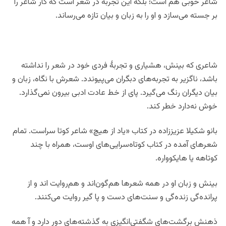
شاعر خوبی هم است؛ بلکه این تجربه در شعر است که کار شاعر را
بر جسته می‌سازد و او را به زبان و بیان تازه می‌رساند.
شاعری که بینش، هشیاری و تجربۀ فردی خود در شعر را نداشته
باشد، ناگزیر به تجربه‌های دبگران می‌پیوندد. شعرش با نگاه، زبان و
بیان دیگران رنگ می‌گیرد. پای از خط عادت ادبی بیرون نمی‌گذارد.
خوش نه‌دارد خطر کند.
بانو شکیلا عزیززاده در کتاب «یاد از هیچ» شاعر کوتا سراست. تمام
شعرهای آمده در کتاب کوتاه‌سرایی‌های اوست، همراه با چند
کوتاهه یا هایکوواره.
بینش و زبان او در همه شعرها هم‌گون‌اند و هم‌روایت اند و از
پرانده‌گی زنده‌گی و سنت‌های دست و پا گیر روایت می‌کنند.
ذهنش برگشت‌های شگفتی‌انگیزی به گذشته‌های دور دارد و آ همه