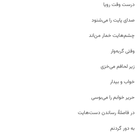
درست وقت رویا
صدای پایت را می‌شنود
چشم‌هایت خمار من‌اند
وقتی گربه‌وار
زیر لحافم می‌خزی
خواب و بیدار
حریر خوابم را می‌بوسی
در فاصلۀ رساندن دست‌هایت
به دور گردنم