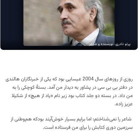
پرتو نادری، نویسنده و شاعر
روزی از روزهای سال 2004 عیسایی بود که یکی از خبرنگاران هالندی
در دفتر بی بی سی در پشاور به دیدار من آمد. بستۀ کوچکی را به
من داد. در بسته دو جلد کتاب بود زیر نام «یاد از هیچ» از شکیلا
عزیز زاده.
شاعر را نمی‌شناختم؛ اما برایم بسیار خوش‌آیند بودکه هم‌وطنی از
سرزمین‌ دوری کتابش را برای من فرستاده است.