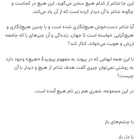
این جا شاعر از کدام هیچ سخن می‌گوید. این هیچ در کجاست و
چگونه شاعر با آن دیدار کرده است که از آن یاد می‌کند.
آیا شاعر دست‌خوش هیچ‌انگاری شده است و با چنین هیچ‌انگاری و
هیچ‌‌گرایی خواسته است تا جهان، زنده‌گی و آن چیز‌های را که جامعه
ارزش و هویت می‌‌خواند، انکار کند؟
با این همه ابهامی که در پیوند به مفهوم پیچیدۀ «هیچ» وجود دارد
به روشنی نمی‌توان چیزی گفت هدف شاعر از هیچ و دیدار با آن
چیست؟
در این مجموعه، شعری هم زیر نام هیچ آمده است.
با چشم‌های باز
با دل باز