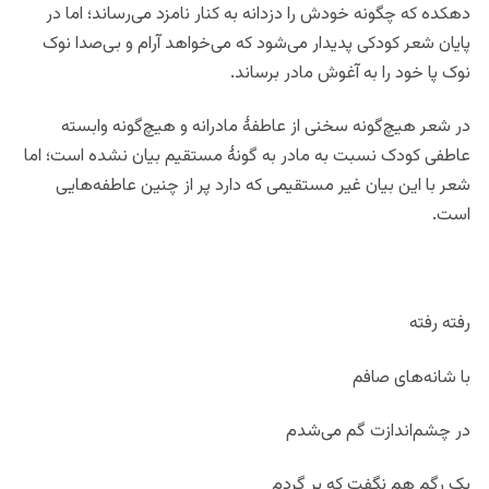
دهکده که چگونه خودش را دزدانه به کنار نامزد می‌رساند؛ اما در
پایان شعر کودکی پدیدار می‌شود که می‌خواهد آرام و بی‌صدا نوک
نوک پا خود را به آغوش مادر برساند.
در شعر هیچ‌گونه سخنی از عاطفۀ مادرانه و هیچ‌گونه وابسته
عاطفی کودک نسبت به مادر به گونۀ مستقیم بیان نشده است؛ اما
شعر با این بیان غیر مستقیمی که دارد پر از چنین عاطفه‌هایی
است.
رفته رفته
با شانه‌های صافم
در چشم‌اندازت گم می‌شدم
یک رگم هم نگفت که بر گردم