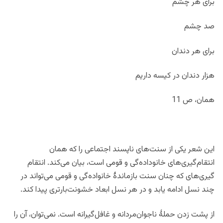
برای هر چشم
صد چشم
برای هر دندان
هزار دندان در کیسه داریم
همان، ص 11
این شعر یکی از سنت‌های ناپسند اجتماعی را که همان
انتقام‌گیری‌های خانوداده‌گی و قومی است، بیان می‌کند. انتقام
گیری‌های که‌ چنان سنت بازماندۀ خانواده‌گی و قومی می‌تواند در
چند نسل ادامه یابد و در هر نسل ابعاد خشونت‌بارتری پیدا کند.
از پشت زدن حملۀ ناجوان‌مردانه و غافل‌گیرانه است. نمی‌‌توان، آن را