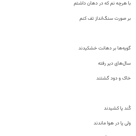
با هرچه نم که در دهان داشتم
بر صورت سنگ‌انداز تف کنم
گویه‌ها بر دهانت خشکیدند
سال‌های دیر رفته
خاک و دود گشتند
کُند پا کشیدند
ولی پا در هوا ماندند