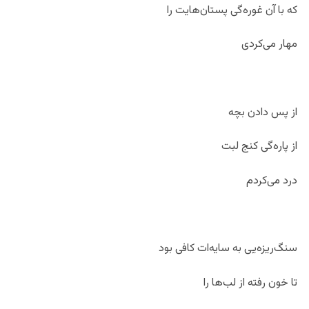
که با آن غوره‌گی‌ پستان‌هایت را
مهار می‌کردی
از پس دادن بچه
از پاره‌گی کنج لبت
درد می‌کردم
سنگ‌ریزه‌یی به سایه‌ات کافی بود
تا خون رفته از لب‌ها را