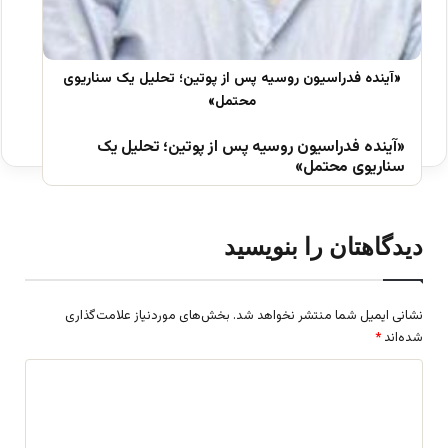
«آینده فدراسیون روسیه پس از پوتین؛ تحلیل یک
سناریوی محتمل»
دیدگاهتان را بنویسید
نشانی ایمیل شما منتشر نخواهد شد.
بخش‌های موردنیاز علامت‌گذاری
شده‌اند
*
د
ی
د