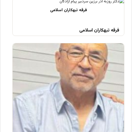
فرقه تبهکاران اسلامی