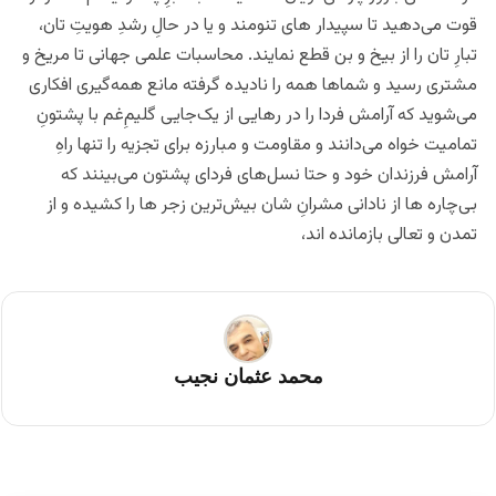
قوت می‌دهید تا سپیدار های تنومند و یا در حالِ رشدِ هویتِ تان،
تبارِ تان را از بیخ و بن قطع نمایند. محاسبات علمی جهانی تا مریخ و
مشتری رسید و شماها همه را نادیده گرفته مانع همه‌گیری افکاری
می‌شوید که آرامش فردا را در رهایی از یک‌جایی گلیم‌ِغم با پشتونِ
تمامیت خواه می‌‌دانند ‌و مقاومت و‌ مبارزه برای تجزیه را تنها راهِ
آرامش فرزندان خود و حتا نسل‌های فردای پشتون می‌بینند که
بی‌چاره ها از نادانی مشرانِ شان بیش‌ترین زجر ها را کشیده و از
تمدن و تعالی بازمانده اند،
محمد عثمان نجیب