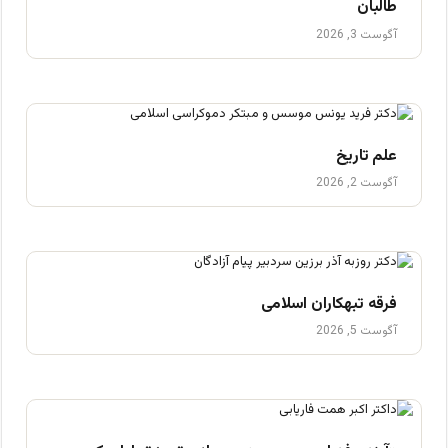
طالبان
آگوست 3, 2026
علم تاریخ
آگوست 2, 2026
فرقه تبهکاران اسلامی
آگوست 5, 2026