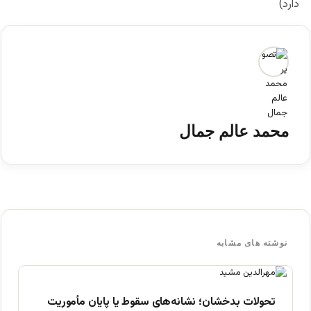
دارد)
محمد عالم جمال
نوشته های مشابه
تحولات بدخشان؛ نشانه‌های سقوط یا پایان مأموریت