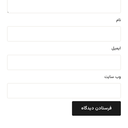
نام
ایمیل
وب‌ سایت