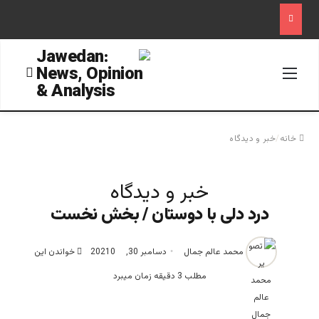
منو
جستجو
خانه
/
خبر و دیدگاه
خبر و دیدگاه
درد دلی با دوستان / بخش نخست
محمد عالم جمال
دسامبر 30, 2021
0
خواندن این
مطلب 3 دقیقه زمان میبرد