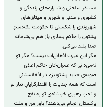
مستقر ساختی و شیرازه‌های زند‌ه‌گی و‌
کشوری و مدنی و شهری و میثاق‌های
شهروندی را شکستی تا حکومت یک‌دستِ
پشتون را حاکم بسازی باز هم بی‌شرمانه
صدا بلند می‌کنی.
مگر این غیرت افغانی‌ات نیست؟ مگر تو
نه‌می‌دانی که عمران‌خان حاکم اعلای
صوبه‌ی جدید پشتونیزم در افغانستانی
است که همه‌ جنایات را اقتدارگرایانِ تبار تو
و تحتِ رهبری خبیثانه‌ی تو به نفع
پاکستان انجام می‌دهند؟ باور من و ملت