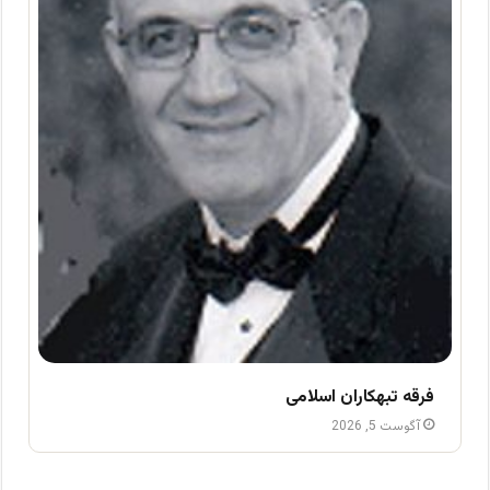
فرقه تبهکاران اسلامی
آگوست 5, 2026