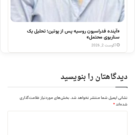
«آینده فدراسیون روسیه پس از پوتین؛ تحلیل یک
سناریوی محتمل»
آگوست 2, 2026
دیدگاهتان را بنویسید
نشانی ایمیل شما منتشر نخواهد شد.
بخش‌های موردنیاز علامت‌گذاری
شده‌اند
*
د
ی
د