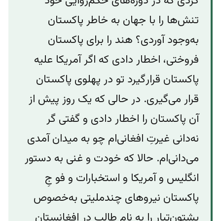
کردی که در دوره‌‌های حکم‌روایی خو‌د
تنش‌ها را با جهان به خاطر پاکستان
به‌وجود آوردی؟ هند را برای پاکستان
فروختی، اخطار دادی که اگر آمریکا علیه
پاکستان قرار‌گیرد تو در پهلوی پاکستان
قرار می‌گیری. در حالی که یک روز پیش از
آن پاکستان را اخطار دادی و گفتی گر
نه‌دانی غیرتِ افغانی‌ام چو به میدان آمدی
می‌دانی‌ام. حالا که خودت و غنی به دستور
انگلیس و آمریکا و استخبارات ‌و فو جِ‌
پاکستان نیرو‌های چندملیتی به‌خصوص
پشتون‌تبار را به نام طالب در افغانستان