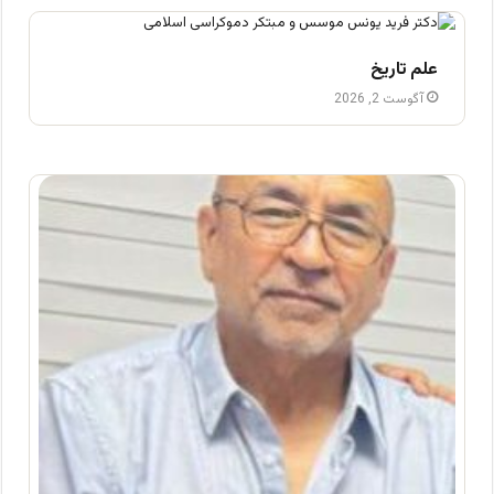
علم تاریخ
آگوست 2, 2026