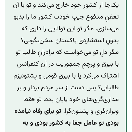
یک‌جا از کشورِ خود خارج می‌کند و تو با آن
تعفنِ مدفوع جیبِ خودت کشور ما را بدبو
می‌سازی. مگر تو این توانایی را داری که
بدونِ استشاره‌ی پاکستان سخن‌‌بگویی؟
مگر دلِ تو می‌خواست که برادرانِ طالبِ تو
با بیرق ‌و پرچمِ جمهوریت در آن کنفرانس
اشتراک می‌کرد یا با بیرق قومی و پشتونیزم
طالبانی؟ پس دست از سر مردم بردار و بر
مداری‌گری‌های خود پایان بده. تو‌ فقط
ویران‌گری ‌و پشتون‌گرا.
تو برای رفاه نیامده
بودی تو عامل جفا به کشور بودی و به