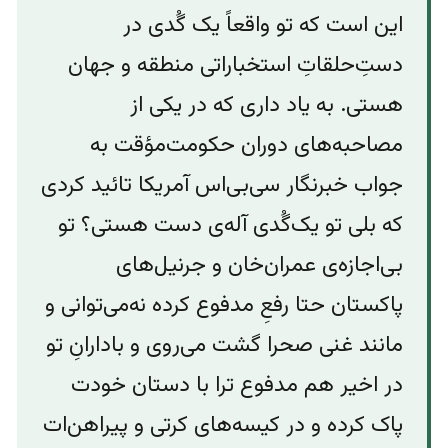
این است که تو واقعاً یک گُدی در
دستِ‌حلقاتِ استخباراتی منطقه و جهان
هستی. به یاد داری که در یکی از
مصاحبه‌های دوران حکومت‌مؤقت به
جواب خبرنگار سی‌بی‌اس آمریکا تائید کردی
که بلی تو یک‌گُدی آله‌ی دست هستی؟ تو
بی‌اجازه‌ی عمران‌خان و جرنیل‌های
پاکستان حتا رفعِ مدفوع کرده نه‌می‌توانی ‌و
مانند غنی صحرا گشت می‌‌روی و‌ بادارانِ تو
در اخیر هم مدفوع ترا با دستان خودت
پاک کرده و در کیسه‌های کرتی و پیراهن‌ات