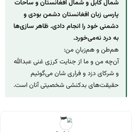
شمال کابل و شمال افغانستان و ساحات
پارسی زبان افغانستان دشمن بودی و
دشمنی‌ خود‌ را انجام دادی. ظاهر سازی‌ها
به درد نه‌می‌‌خورد.
هم‌طن و هم‌زبانِ من:
آن‌چه من ‌و ما از جنایت کرزی غنی عبدالله
و شرکای دزد و فراری شان می‌گوئیم
حقیقت‌های بدکنشی شخصیتی آنان است.