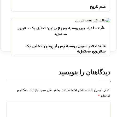
علم تاریخ
«آینده فدراسیون روسیه پس از پوتین؛ تحلیل یک
سناریوی محتمل»
دیدگاهتان را بنویسید
نشانی ایمیل شما منتشر نخواهد شد.
بخش‌های موردنیاز علامت‌گذاری
شده‌اند
*
د
ی