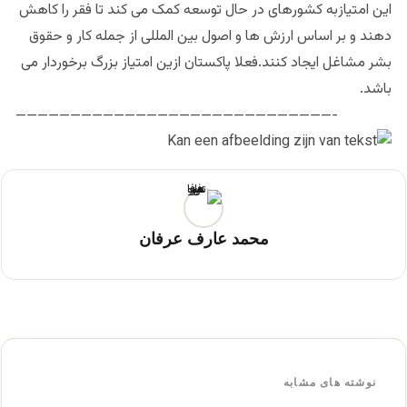
این امتیازبه کشورهای در حال توسعه کمک می کند تا فقر را کاهش
دهند و بر اساس ارزش ها و اصول بین المللی از جمله کار و حقوق
بشر مشاغل ایجاد کنند.فعلا پاکستان ازین امتیاز بزرگ برخوردار می
باشد.
—————————————————————————————-
محمد عارف عرفان
نوشته های مشابه