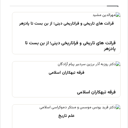
قرائت های تاریخی و فراتاریخی دینی؛ از بن بست تا
پادزهر
فرقه تبهکاران اسلامی