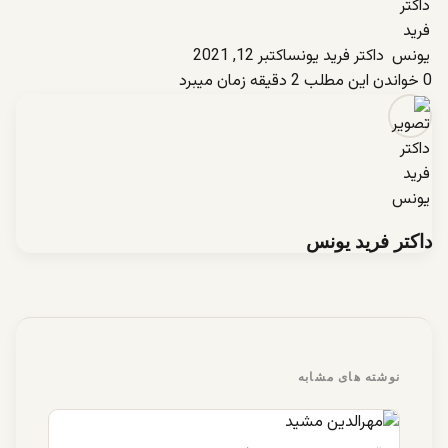
داکتر فرید یونس
اکتبر 12, 2021
0
خواندن این مطلب 2 دقیقه زمان میبرد
داکتر فرید یونس
نوشته های مشابه