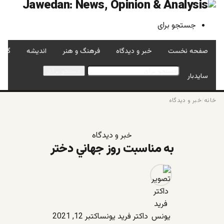
جستجو برای
صفحه نخست
خبر و دیدگاه
فرهنگ و هنر
اندیشه
گفتگ
جستجو برای
سایدبار
خانه
/
خبر و دیدگاه
خبر و دیدگاه
به مناسبت روز جهاني دختر
داکتر فرید یونس
اکتبر 12, 2021