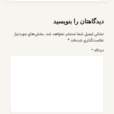
دیدگاهتان را بنویسید
نشانی ایمیل شما منتشر نخواهد شد.
بخش‌های موردنیاز
علامت‌گذاری شده‌اند
*
دیدگاه
*