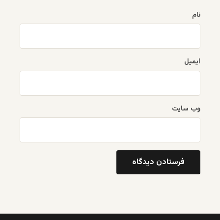
نام
ایمیل
وب‌ سایت