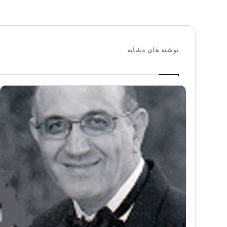
نوشته های مشابه