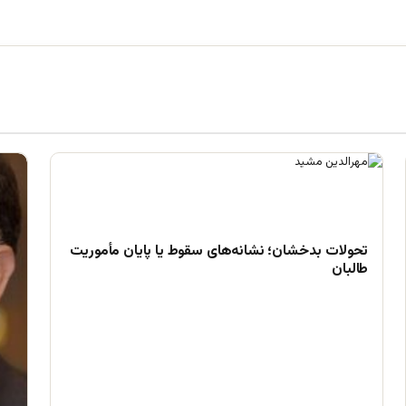
تحولات بدخشان؛ نشانه‌های سقوط یا پایان مأموریت
طالبان