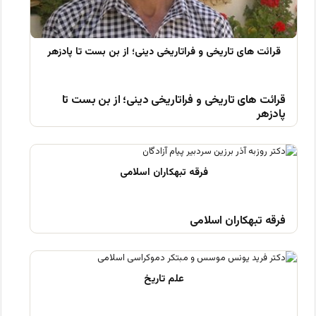
قرائت های تاریخی و فراتاریخی دینی؛ از بن بست تا
پادزهر
فرقه تبهکاران اسلامی