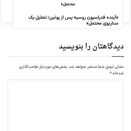
«آینده فدراسیون روسیه پس از پوتین؛ تحلیل یک
سناریوی محتمل»
دیدگاهتان را بنویسید
نشانی ایمیل شما منتشر نخواهد شد.
بخش‌های موردنیاز علامت‌گذاری
شده‌اند
*
د
ی
د
گ
ا
ه