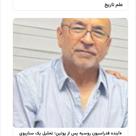
علم تاریخ