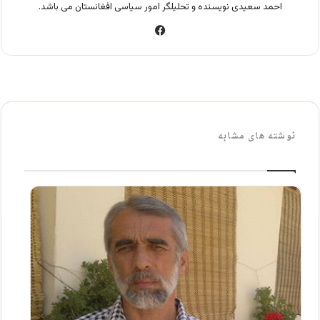
احمد سعیدی نویسنده و تحلیلگر امور سیاسی افغانستان می باشد.
فی
س
بو
ک
نوشته های مشابه