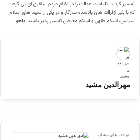
تفسیر گردند. تا باشد، عدالت را در نظام مردم سالاری ای پی گرفت
که با یکی ازقراات های یادشده سازگار و در یکی از سیما های اسلام
سیاسی، اسلام فقهی و اسلام معرفتی تفسیر پذیر باشند.
یاهو
مهرالدین مشید
نوشته های مشابه