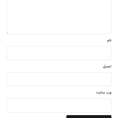
ا
ه
*
نام
ایمیل
وب‌ سایت