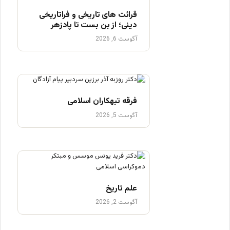
قرائت های تاریخی و فراتاریخی
دینی؛ از بن بست تا پادزهر
آگوست 6, 2026
فرقه تبهکاران اسلامی
آگوست 5, 2026
علم تاریخ
آگوست 2, 2026