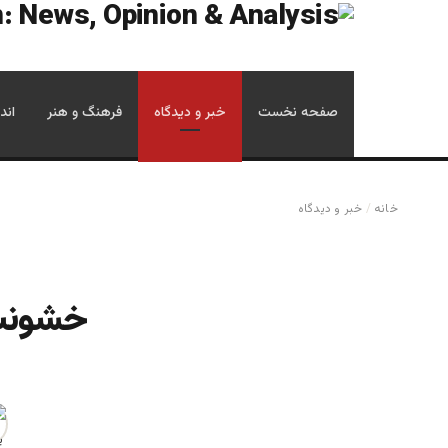
صفحه نخست
خبر و دیدگاه
فرهنگ و هنر
اند
خانه
/
خبر و دیدگاه
خشونت 