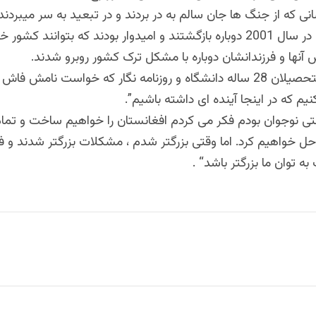
نی که از جنگ ها جان سالم به در بردند و در تبعید به سر میبردند
سقوط طالبان در سال 2001 دوباره بازگشتند و امیدوار بودند که بتوانند کشو
آنها و فرزندانشان دوباره با مشکل ترک کشور روبرو شدند
.
یکی از فارغ التحصیلان 28 ساله دانشگاه و روزنامه نگار که خواست نامش
نیم که در اینجا آینده ای داشته باشیم
.”
ی نوجوان بودم فکر می کردم افغانستان را خواهیم ساخت و تما
حل خواهیم کرد. اما وقتی بزرگتر شدم ، مشکلات بزرگتر شدند و ف
 توان ما بزرگتر باشد
. “