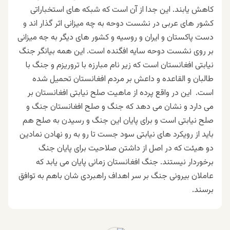
کاهش یابند. این جدا از آن است که شبکه های استخباراتی
کشور های عربی در نشست دوحه به چه میزانی اثر گذار اند و
دست پاکستان و ایران و روسیه و کشور های دیگر به جه میزانی
بر روی نشست دوحه سایه افگنده است. این همه بیانگر جنگ
نیابتی افغانستان است که زیر نام مبارزه با تروریزم و جنگ با
طالبان و القاعده و داعش بر مردم افغانستان تحمیل شده
است. این در واقع پرده از ماهیت صلح نیابتی افغانستان بر
می دارد و نشان می دهد که جنگ و صلح افغانستان جنگ و
صلح نیابتی است و برای پایان این جنگ و رسیدن به صلح هم
باید از رویکرد های نیابتی سود جست تا رو به رو نهادن نمادین
دو هیئت که در اصل از داشتن صلاحیت برای پایان جنگ
برخوردار نیستند. جنگ افغانستان زمانی پایان می یابد که
عاملان بیرونی جنگ بر سر اهداف راهبردی شان باهم به توافق
برسند.