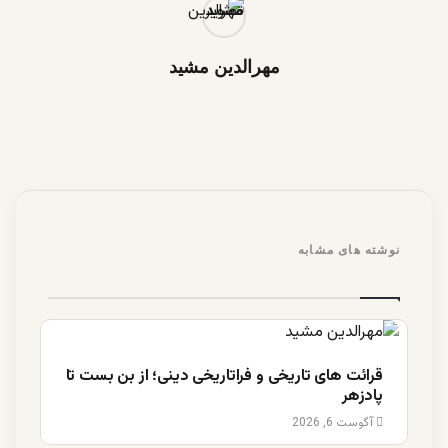
مهرالدین مشید
نوشته های مشابه
قرائت های تاریخی و فراتاریخی دینی؛ از بن بست تا
پادزهر
آگوست 6, 2026