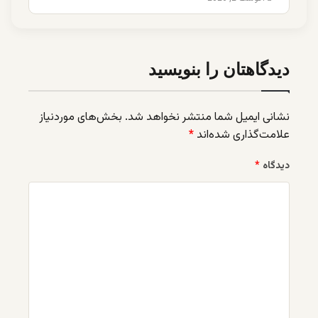
دیدگاهتان را بنویسید
نشانی ایمیل شما منتشر نخواهد شد.
بخش‌های موردنیاز
علامت‌گذاری شده‌اند
*
دیدگاه
*