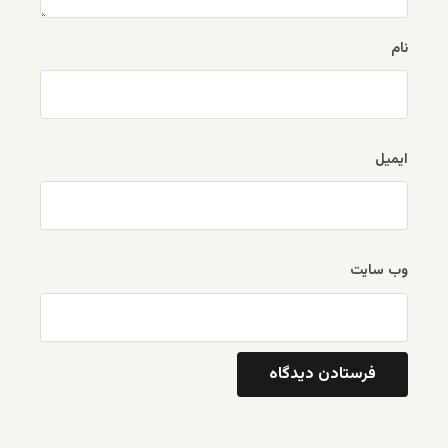
نام
ایمیل
وب‌ سایت