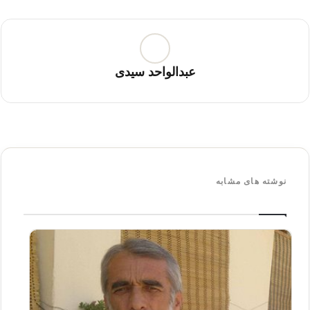
عبدالواحد سیدی
نوشته های مشابه