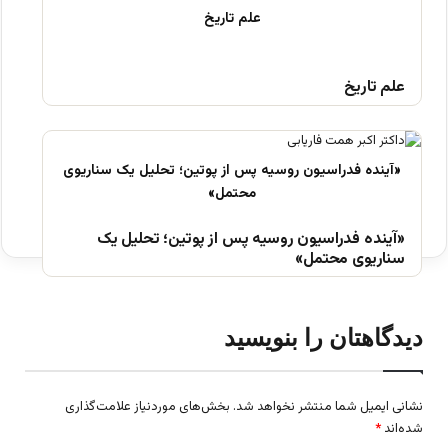
علم تاریخ
«آینده فدراسیون روسیه پس از پوتین؛ تحلیل یک
سناریوی محتمل»
دیدگاهتان را بنویسید
نشانی ایمیل شما منتشر نخواهد شد.
بخش‌های موردنیاز علامت‌گذاری
شده‌اند
*