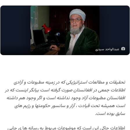
عبدالواحد سیدی
تحقیقات و مطالعات استراتیژیکی که در زمینه مطبوعات و آزادی
اطلاعات جمعی در افغانستان صورت گرفته است بیانگر اینست که در
اففانستان مطبوعات آزاد وجود نداشته است و اگر وجود هم داشته
است همیشه تحت قیادت ، آزار و سانسور حکومتها و رژیم های
سابق بوده است.
اطلاعات حاکی این است که موضوعات مربوط به رسانه ها ی چاپی