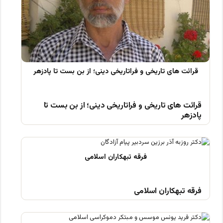
قرائت های تاریخی و فراتاریخی دینی؛ از بن بست تا
پادزهر
فرقه تبهکاران اسلامی