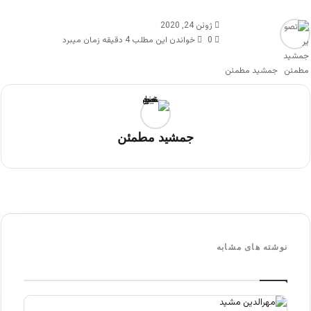
ژوئن 24, 2020
0
خواندن این مطلب 4 دقیقه زمان میبرد
جمشید مطمئن
جمشید مطمئن
نوشته های مشابه