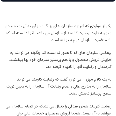
یکی از مواردی که امروزه سازمان های بزرگ و موفق به آن توجه جدی
و بهینه دارند، رضایت کارمند از سازمان می باشد. آنها دانسته اند که
راز موفقیت سازمان در چه نهفته است.
برعکس سازمان های که تا هنوز ندانسته اند چگونه می توانند به
افزایش فروش محصول و یا هم پرستیژ سازمان خود بها ببخشند،
کارمندان و رضایت آنها را نادیده گرفته اند.
به یک کلام موزون می توان گفت که رضایت کارمند می تواند
سازمان را به مدارج عالی و عدم رضایت آن سازمان را به پایین تریت
سطح پرستیژ کاهش دهد.
رضایت کارمند همان هدفی را دنبال می کندکه در انجام سازمان می
خواهد به آن برسد، همانا فروش محصول، خدمات عالی برای