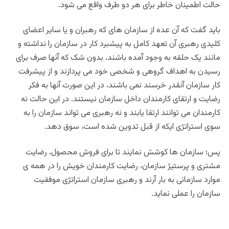
حالت اطمینان خاطر برای هر دو طرف واقع می شود.
باید گفت که آن عده از سازمان های که رهبران و یا سایر اعضای
کلیدی رهبری آن تعهد کامل به پیشبرد کار در سازمان را نداشته و
مانند یک حلقه به وجود آمده باشند، بدون شک که آنها صرف برای
رسیدن به اهداف گروهی و شخصی خود می پردازند و از پیشرفت
کار سازمان آنقدر خرسند نمی باشند، در این صورت آنها به فکر
رضایت و ارتقای کارمندان داخل سازمان نیستند. در این حالت نه
کارمندان می توانند ارتقا یابند و نه رهبری می تواند سازمان را به
سوی استراتژی ایکه از قبل تدوین شده است، سوق دهد.
پس؛ سازمان ها کوشش نمایند تا برای فروش محصول، رضایت
مشتری و پرستیژ سازمان، رضایت کارمندان خویش را در همه ی
موارد سازمانی به بار آرند و رهبری سازمان استراتژی موفقیت
سازمان را عملی نماید.