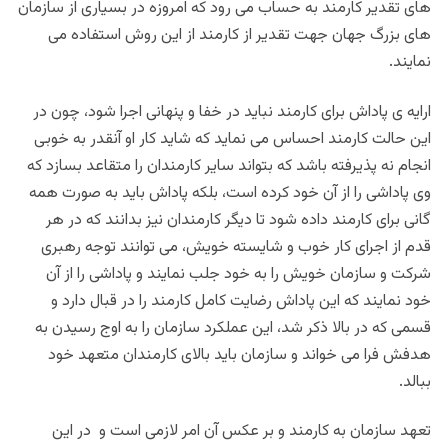
های تقدیر کارمند به حساب می رود که امروزه در بسیاری از سازمان
های بزرگ جهان جهت تقدیر از کارمند از این روش استفاده می
نمایند.
ارایه ی پاداش برای کارمند نباید در خفا و پنهانی اجرا شود، چون در
این حالت کارمند احساس می نماید که شاید کار او آنقدر به خوبی
انجام نه پذیرفته باشد که بتواند سایر کارمندان را متقاعد بسازد که
وی پاداشی را از آن خود کرده است، بلکه پاداش باید به صورت همه
گانی برای کارمند داده شود تا دیگر کارمندان نیز بدانند که در هر
قدم از اجرای کار خوب و شایسته خویش، می توانند توجه رهبری
شرکت و سازمان خویش را به خود جلب نمایند و پاداشی را از آن
خود نمایند که این پاداش رضایت کامل کارمند را در قبال دارد و
قسمی که در بالا ذکر شد، این عملکرد سازمان را به اوج رسیدن به
هدفش فرا می خواند و سازمان باید بالای کارمندان متعهد خود
ببالد.
تعهد سازمان به کارمند و بر عکس آن امر لازمی است و در این