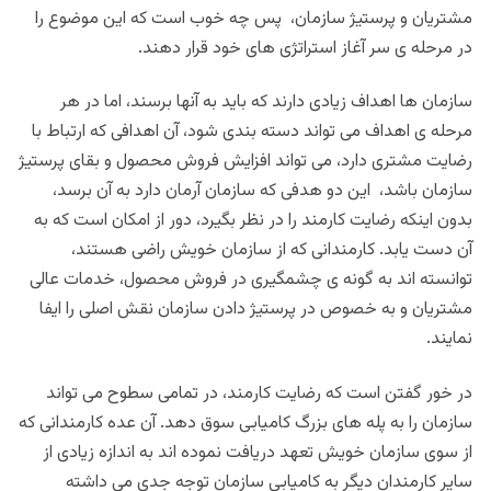
مشتریان و پرستیژ سازمان، پس چه خوب است که این موضوع را
در مرحله ی سر آغاز استراتژی های خود قرار دهند.
سازمان ها اهداف زیادی دارند که باید به آنها برسند، اما در هر
مرحله ی اهداف می تواند دسته بندی شود، آن اهدافی که ارتباط با
رضایت مشتری دارد، می تواند افزایش فروش محصول و بقای پرستیژ
سازمان باشد، این دو هدفی که سازمان آرمان دارد به آن برسد،
بدون اینکه رضایت کارمند را در نظر بگیرد، دور از امکان است که به
آن دست یابد. کارمندانی که از سازمان خویش راضی هستند،
توانسته اند به گونه ی چشمگیری در فروش محصول، خدمات عالی
مشتریان و به خصوص در پرستیژ دادن سازمان نقش اصلی را ایفا
نمایند.
در خور گفتن است که رضایت کارمند، در تمامی سطوح می تواند
سازمان را به پله های بزرگ کامیابی سوق دهد. آن عده کارمندانی که
از سوی سازمان خویش تعهد دریافت نموده اند به اندازه زیادی از
سایر کارمندان دیگر به کامیابی سازمان توجه جدی می داشته