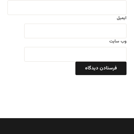
ایمیل
وب‌ سایت