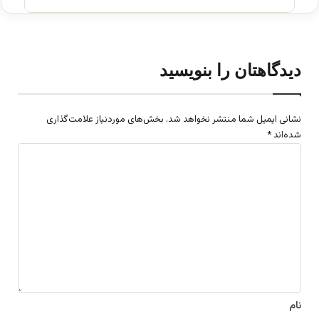
دیدگاهتان را بنویسید
نشانی ایمیل شما منتشر نخواهد شد.
بخش‌های موردنیاز علامت‌گذاری
شده‌اند
*
د
ی
د
گ
ا
ه
*
نام