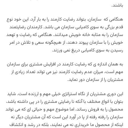
باشند.
هنگامی که سازمان، بتواند رضایت کارمند را به بار آرد، این خود نوع
قدم بزرگی به سوی کامیابی سازمان می باشد. کارمندان رضایتمند
سازمان را به مثابه خانه خویش میدانند. هنگامی که رضایت و تهعد
خویش را با سازمان پیوند دهند، از هیچگونه سعی و تلاش در امر
رسیدن به سوی کامیابی دریغ نمی ورزند.
به همان اندازه ی که رضایت کارمند در افزایش مشتری برای سازمان
مهم است، میزان عدم رضایت کارمند نیز می تواند تعداد زیادی از
مشتریان را از سازمان دور نماید.
این دوری مشتریان از نگاه استراتژی خیلی مهم و ارزنده است. شاید
بتوان با انواع مختلف با آنکه نا رضایتی مشتری را در پی داشته باشد،
محصول را به فروش رساند، اما موضوع مهم و حیاتی ای که می تواند
سازمان را رفته رفته از پا در آورد این است که آن مشتریان دیگر نه
اینکه از محصول ما خریداری نه می نمایند، بلکه در رشد و انکشاف