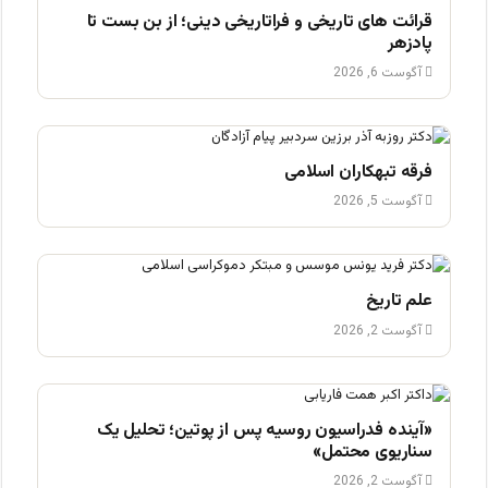
قرائت های تاریخی و فراتاریخی دینی؛ از بن بست تا
پادزهر
آگوست 6, 2026
فرقه تبهکاران اسلامی
آگوست 5, 2026
علم تاریخ
آگوست 2, 2026
«آینده فدراسیون روسیه پس از پوتین؛ تحلیل یک
سناریوی محتمل»
آگوست 2, 2026