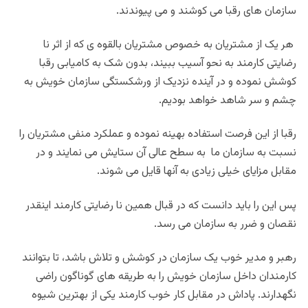
سازمان های رقبا می کوشند و می پیوندند.
هر یک از مشتریان به خصوص مشتریان بالقوه ی که از اثر نا
رضایتی کارمند به نحو آسیب ببیند، بدون شک به کامیابی رقبا
کوشش نموده و در آینده نزدیک از ورشکستگی سازمان خویش به
چشم و سر شاهد خواهد بودیم.
رقبا از این فرصت استفاده بهینه نموده و عملکرد منفی مشتریان را
نسبت به سازمان ما به سطح عالی آن ستایش می نمایند و در
مقابل مزایای خیلی زیادی به آنها قایل می شوند.
پس این را باید دانست که در قبال همین نا رضایتی کارمند اینقدر
نقصان و ضرر به سازمان می رسد.
رهبر و مدیر خوب یک سازمان در کوشش و تلاش باشد، تا بتوانند
کارمندان داخل سازمان خویش را به طریقه های گوناگون راضی
نگهدارند. پاداش در مقابل کار خوب کارمند یکی از بهترین شیوه