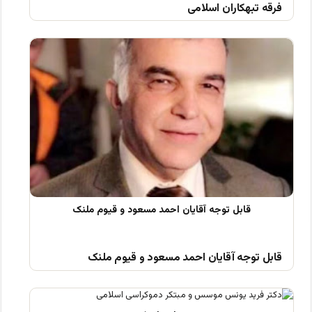
فرقه تبهکاران اسلامی
قابل توجه آقایان احمد مسعود و قیوم ملنک