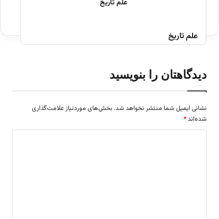
علم تاریخ
دیدگاهتان را بنویسید
نشانی ایمیل شما منتشر نخواهد شد.
بخش‌های موردنیاز علامت‌گذاری
شده‌اند
*
د
ی
د
گ
ا
ه