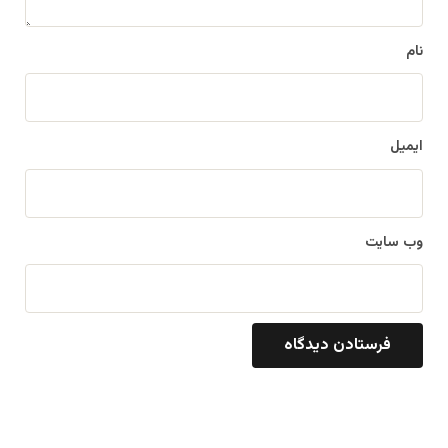
*
نام
ایمیل
وب‌ سایت