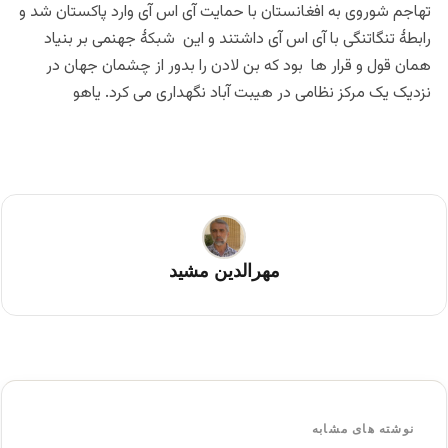
تهاجم شوروی به افغانستان با حمایت آی اس آی وارد پاکستان شد و
رابطۀ تنگاتنگی با آی اس آی داشتند و این شبکۀ جهنمی بر بنیاد
همان قول و قرار ها بود که بن لادن را بدور از چشمان جهان در
نزدیک یک مرکز نظامی در هیبت آباد نگهداری می کرد. یاهو
مهرالدین مشید
نوشته های مشابه