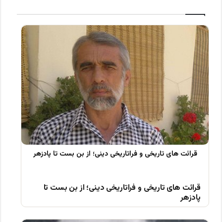
قرائت های تاریخی و فراتاریخی دینی؛ از بن بست تا
پادزهر