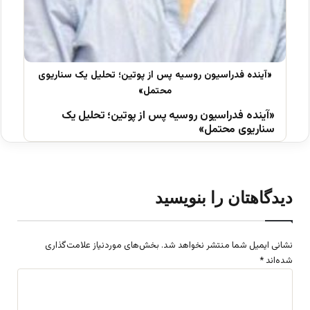
«آینده فدراسیون روسیه پس از پوتین؛ تحلیل یک
سناریوی محتمل»
دیدگاهتان را بنویسید
نشانی ایمیل شما منتشر نخواهد شد.
بخش‌های موردنیاز علامت‌گذاری
شده‌اند
*
د
ی
د