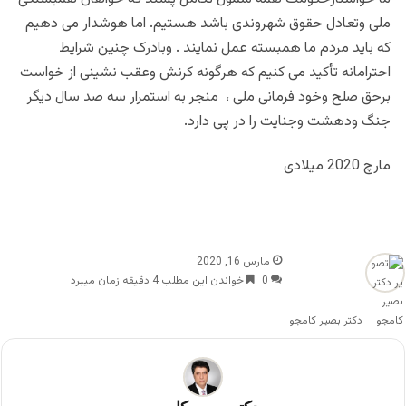
ملی وتعادل حقوق شهروندی باشد هستیم. اما هوشدار می دهیم
که باید مردم ما همبسته عمل نمایند . وبادرک چنین شرایط
احترامانه تأکید می کنیم که هرگونه کرنش وعقب نشینی از خواست
برحق صلح وخود فرمانی ملی ، منجر به استمرار سه صد سال دیگر
جنگ ودهشت وجنایت را در پی دارد.
مارچ 2020 میلادی
مارس 16, 2020
0
خواندن این مطلب 4 دقیقه زمان میبرد
دکتر بصیر کامجو