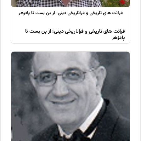
قرائت های تاریخی و فراتاریخی دینی؛ از بن بست تا
پادزهر