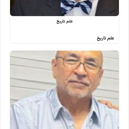
علم تاریخ