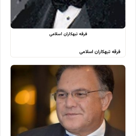
فرقه تبهکاران اسلامی