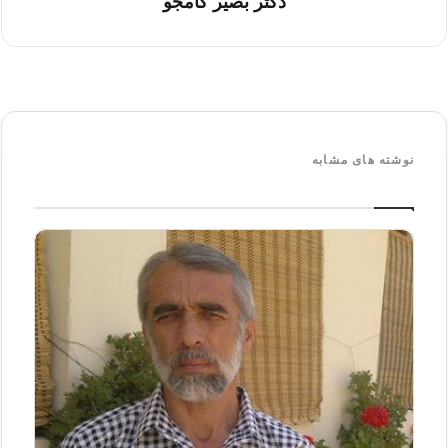
دکتر بصیر کامجو
نوشته های مشابه