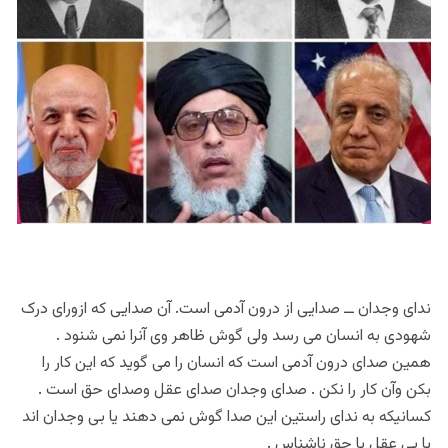
ندای وجدان ــ صدایی از درون آدمی است. آن صدایی که ازورای درک
شهودی به انسان می رسد ولی گوش ظاهر وی آنرا نمی شنود .
همین صدای درون آدمی است که انسان را می گوید که این کار را
بکن وآن کار را نکن . صدای وجدان صدای عقل وصدای حق است .
کسانیکه به ندای راستین این صدا گوش نمی دهند یا بی وجدان اند
یا بی عقل یا حق ناشناس .