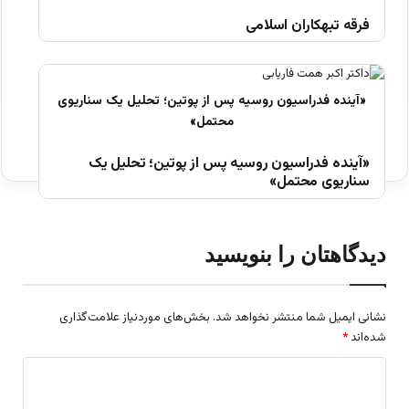
فرقه تبهکاران اسلامی
«آینده فدراسیون روسیه پس از پوتین؛ تحلیل یک
سناریوی محتمل»
دیدگاهتان را بنویسید
نشانی ایمیل شما منتشر نخواهد شد.
بخش‌های موردنیاز علامت‌گذاری
شده‌اند
*
د
ی