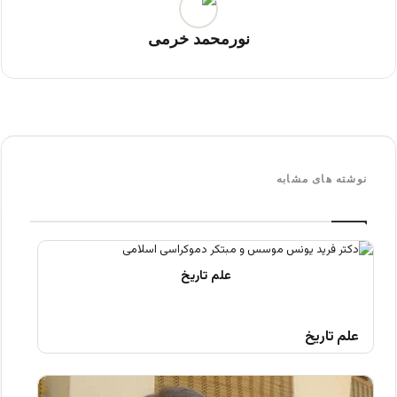
نورمحمد خرمی
نوشته های مشابه
علم تاریخ