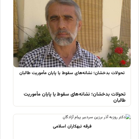
تحولات بدخشان؛ نشانه‌های سقوط یا پایان مأموریت
طالبان