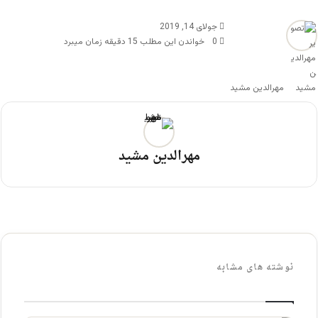
جولای 14, 2019
0
خواندن این مطلب 15 دقیقه زمان میبرد
مهرالدین مشید
مهرالدین مشید
نوشته های مشابه