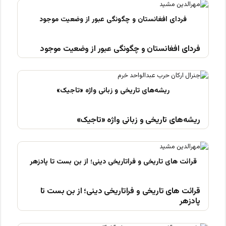
فردای افغانستان و چگونگی عبور از وضعیت موجود
ریشه‌های تاریخی و زبانی واژه «تاجیک»
قرائت های تاریخی و فراتاریخی دینی؛ از بن بست تا
پادزهر