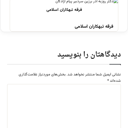
فرقه تبهکاران اسلامی
دیدگاهتان را بنویسید
نشانی ایمیل شما منتشر نخواهد شد.
بخش‌های موردنیاز علامت‌گذاری
شده‌اند
*
د
ی
د
گ
ا
ه
*