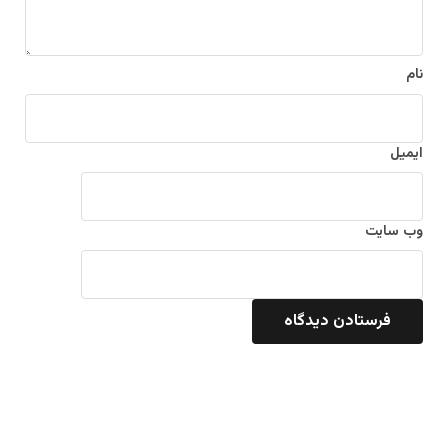
نام
ایمیل
وب‌ سایت