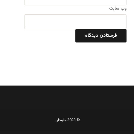
وب‌ سایت
© 2023 جاودان.