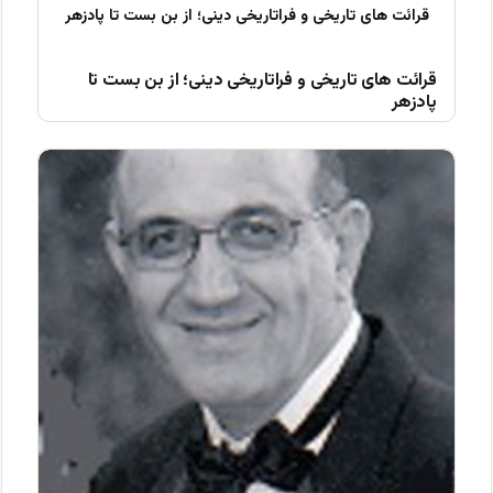
قرائت های تاریخی و فراتاریخی دینی؛ از بن بست تا
پادزهر