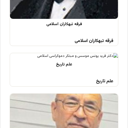
فرقه تبهکاران اسلامی
علم تاریخ