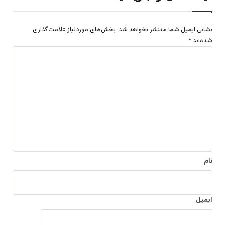
نشانی ایمیل شما منتشر نخواهد شد.
بخش‌های موردنیاز علامت‌گذاری
شده‌اند
*
د
ی
د
گ
ا
ه
*
نام
ایمیل