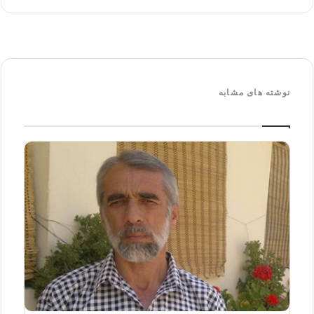
نوشته های مشابه