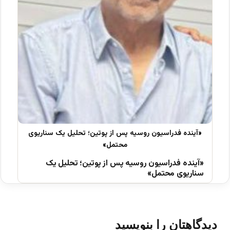
«آینده فدراسیون روسیه پس از پوتین؛ تحلیل یک
سناریوی محتمل»
دیدگاهتان را بنویسید