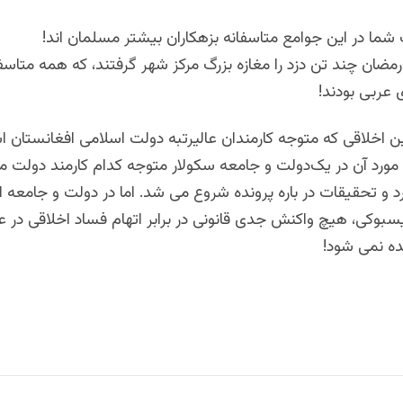
شما در این جوامع متاسفانه بزهکاران بیشتر مسلمان اند!
مضان چند تن دزد را مغازه بزرگ مرکز شهر گرفتند، که همه متاس
 عربی بودند!
ن اخلاقی که متوجه کارمندان عالیرتبه دولت اسلامی افغانستان 
 مورد آن در یک‌دولت و جامعه سکولار متوجه کدام کارمند دولت م
 و تحقیقات در باره پرونده شروع می شد. اما در دولت و جامعه 
بوکی، هیچ واکنش جدی قانونی در برابر اتهام فساد اخلاقی در ع
ده نمی شود!