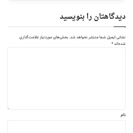
دیدگاهتان را بنویسید
نشانی ایمیل شما منتشر نخواهد شد.
بخش‌های موردنیاز علامت‌گذاری
شده‌اند
*
د
ی
د
گ
ا
ه
*
نام