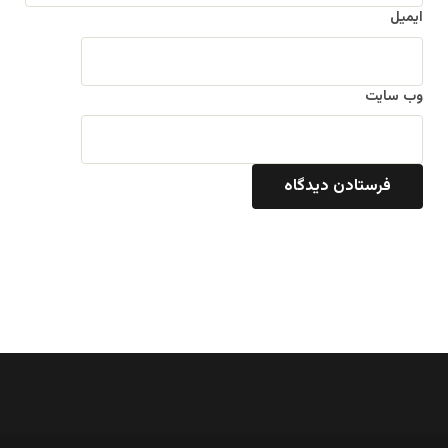
ایمیل
وب‌ سایت