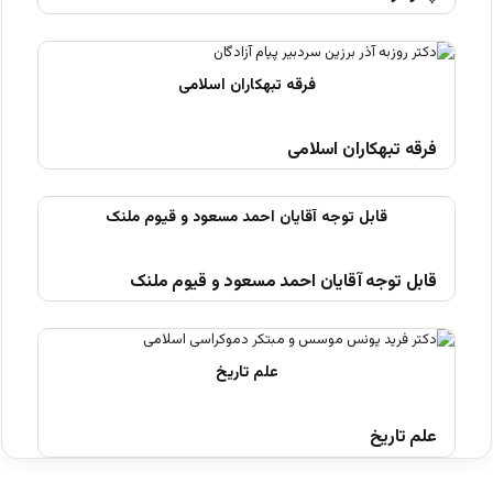
فرقه تبهکاران اسلامی
قابل توجه آقایان احمد مسعود و قیوم ملنک
علم تاریخ