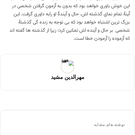
این خوش باوری خواهد بود که بدون به آزمون گرفتن شخصی در
آینۀ تمام نمای گذشته اش، حال و آیندۀ او رابه داوری گرفت. این
بزرگ ترین اشتباه خواهد بود که بی توجه به زنده گی گذشتۀ
شخصی بر حال و آینده اش تمکین کرد؛ زیرا از گذشته ها گفته اند
که آزموده را آزمودن خطا است.
مهرالدین مشید
نوشته های مشابه