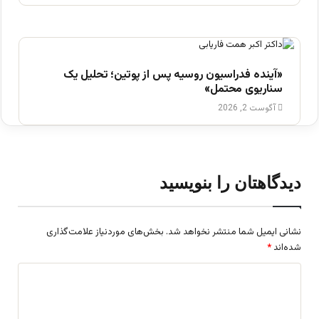
«آینده فدراسیون روسیه پس از پوتین؛ تحلیل یک
سناریوی محتمل»
آگوست 2, 2026
دیدگاهتان را بنویسید
نشانی ایمیل شما منتشر نخواهد شد.
بخش‌های موردنیاز علامت‌گذاری
شده‌اند
*
د
ی
د