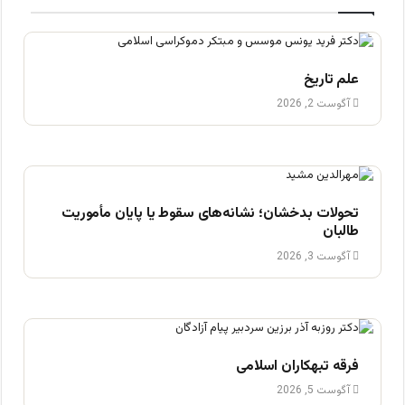
علم تاریخ
آگوست 2, 2026
تحولات بدخشان؛ نشانه‌های سقوط یا پایان مأموریت
طالبان
آگوست 3, 2026
فرقه تبهکاران اسلامی
آگوست 5, 2026