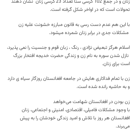
زنان و در جمع 102 کرسی سنا تعداد 23 کرسی زنان نشان دهند
تحولات است که در اواخر شکل گرفته است.
با این هم عدم دست رسی به قانون مبارزه خشونت علیه زن
مشکلات جدی در برابر زنان شمرده میشود.
اسلام هرگز تبعیض نژادی ، رنگ ، زبان قوم و جنسیت را نمی پذیرد،
نازل شدن سوره به نام زن و زندگی حضرت خدیجه افتخار بزرگ
است برای زنان.
زن با تمام فداکاری هایش در جامعه افغانستان روزگار سیاه ی دارد
و به حاشیه رانده شده است.
زن بودن در افغانستان شهامت می‌خواهد
با وجود مشکلات فامیلی، اقتصادی، امنیتی و اجتماعی، زنان
افغانستان هر روز با تلاش و امید زندگی خودشان را به پیش
می‌برند.