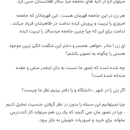
میتوان انرا در لایه های جامعه مرد سالار افغانستان حس کرد.
هر زن در این جامعه قهرمان هست ، این قهرمانان که جامعه
امروزی را تربیت و پرورش کرده ندامت در ظاهرشان فریاد میکند ،
ندامت برای این که چرا چنین جامعه مردسالار را تربیت کرده.
ای زن ! مادر ،خواهر، همسر و دختر این شگفت انگیز ترین موجود
هستی را چگونه به تصویر بکشم؟
چه شده است که تصور ما نسبت به زنان اینقدر منفی و عقده
مندانه شده است؟
اگر زنی را در شهر ، دانشگاه و یا دفتر بینیم نظر ما چیست؟
چرا نمیتوانیم این مسله را بدون در نظر گرفتن جنسیت تحلیل کنیم
، چرا در تصور مان نمی گنجد که یک زن هم میتواند کار کند،درس
بخواند برای خرید و ضروریات خویش به بازار برود.