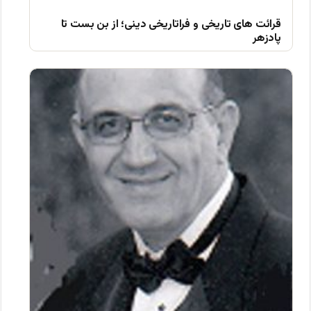
قرائت های تاریخی و فراتاریخی دینی؛ از بن بست تا
پادزهر