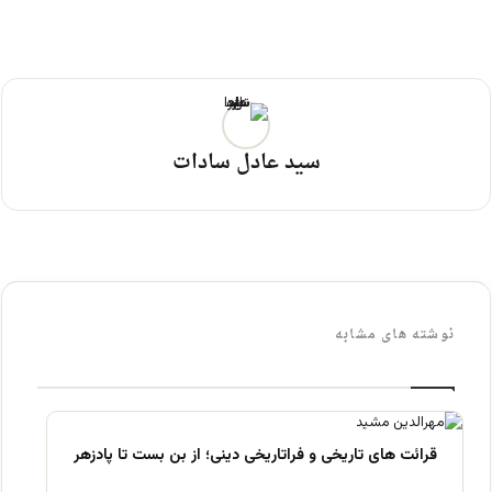
سید عادل سادات
نوشته های مشابه