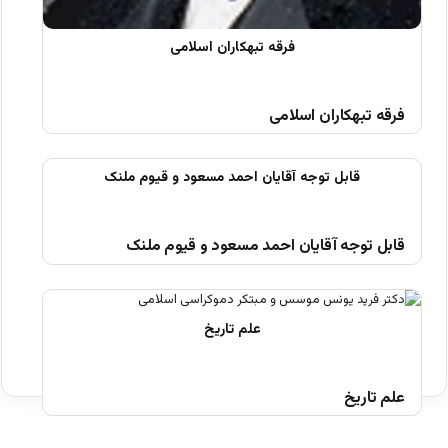
فرقه تبهکاران اسلامی
قابل توجه آقایان احمد مسعود و قیوم ملنک
علم تاریخ