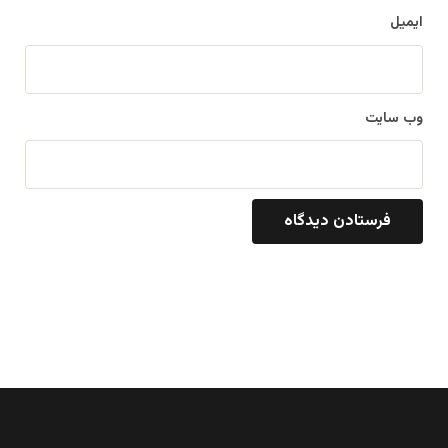
ایمیل
وب‌ سایت