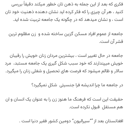
فکری که بعد از این جمله به ذهن تان خطور میکند دقیقاً بررسی
کنید ، هر آن چیزی را که فکر کرده اید نشان دهنده ذهنیت خود تان
است ، و نشان میدهد که در چگونه یک جامعه تربیت شده اید.
جامعه از عموم افراد مسکن گزین ساخته شده و زن مظلوم ترین
قشر آن است.
جامعه در حال تغییر است ، بیشترین مردان زنان خویش را رقیبان
خویش میپندارند که خود سبب شکل گیری یک جامعه مستبد، مرد
سالار و ظالم میشود که فرصت های تحصیل و شغلی زنان را میگیرد.
در جامعه ما چرا اندیشه فرا جنسیتی شکل نمیگیرد؟
حقیقت این است که فرهنگ ما هنوز زن را به عنوان یک انسان و ان
هم مستقل قبول نکرده است.
افغانستان بعد از “”سیرالیون” دومین کشور فقیر دنیا است .