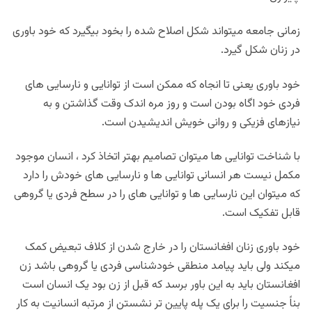
زمانی جامعه میتواند شکل اصلاح شده را بخود بیگیرد که خود باوری
در زنان شکل گیرد.
خود باوری یعنی تا انجاه که ممکن است از توانایی و نارسایی های
فردی خود اگاه بودن است و روز مره اندک وقت گذاشتن و به
نیازهای فزیکی و روانی خویش اندیشیدن است.
با شناخت توانایی ها میتوان تصامیم بهتر اتخاذ کرد ، انسان موجود
مکمل نیست هر انسانی توانایی ها و نارسایی های خودش را دارد
که میتوان این نارسایی ها و توانایی های را در سطح فردی یا گروهی
قابل تفکیک است.
خود باوری زنان افغانستان را در خارج شدن از کلاف تبعیض کمک
میکند ولی باید پیامد منطقی خودشناسی فردی یا گروهی باشد زن
افغانستان باید به این باور برسد که قبل از زن بود یک انسان است
بناً جنسیت را برای یک پله پایین تر نشستن از مرتبه انسانیت به کار