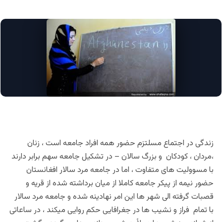
زندگی در اجتماع مسلتزم حضور همه افراد جامعه است ، زنان
،مردان ، کودکان و بزرگ سالان – در تشکیل جامعه سهم برابر دارند
با مسوولیت های متفاوت ، اما در جامعه مرد سالار افغانستان
حضور نیمه از پیکر جامعه کاملا از میان برداشته شده از قریه و
قصبات گرفته الی شهر ها این امر نهادینه شده و جامعه مرد سالار
با تمام فراز و نشیب ها در جغرافایی حکم روایی میکند ، در ساعاتی