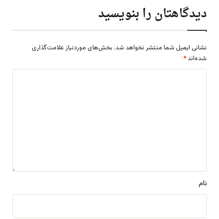
دیدگاهتان را بنویسید
نشانی ایمیل شما منتشر نخواهد شد.
بخش‌های موردنیاز علامت‌گذاری
شده‌اند
*
د
ی
د
گ
ا
ه
*
نام