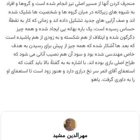
منحرف کردن آنها از مسیر اصلی نیز انجام شده است و گروها و افراد
به شیوه های زیرکانه در میان گروه ها و شخصیت ها شلیک شده
اند و صف آرایی های جدید تشکیل داده اند و زمانی که کار به نقطۀ
حساس رسیده است، یک باره بهانه یی ایجاد شده و همه چیز
دگرگون شده و ایتلاف از هم شکسته و به زودی از هم پاشیده است
که بعد ها آشکار شده که همه جیز از پیش برای رسیدن به هدف
خاص مهندسی شده بود و سود آن هم نصیب آنانی می شود که
طراح اصلی بازی بوده اند. با اشاره به به گفتۀ بالا باید گفت که
استعفای آقای اتمر سر نخ درازی دارد و هنوز زود است تا استعفای او
را به داوری گرفت. یاهو
مهرالدین مشید