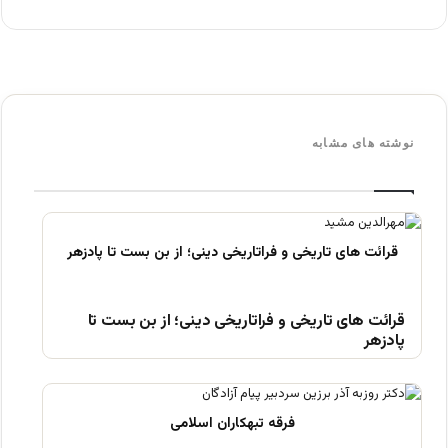
نوشته های مشابه
قرائت های تاریخی و فراتاریخی دینی؛ از بن بست تا
پادزهر