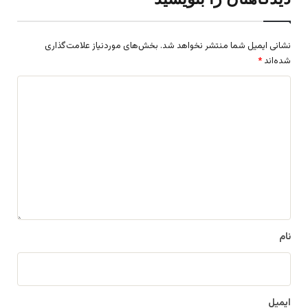
نشانی ایمیل شما منتشر نخواهد شد.
بخش‌های موردنیاز علامت‌گذاری
شده‌اند
*
د
ی
د
گ
ا
ه
*
نام
ایمیل