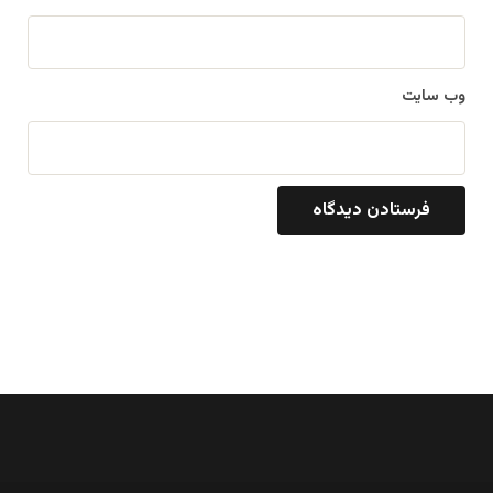
وب‌ سایت