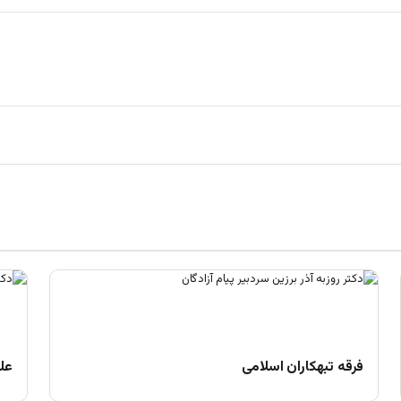
فرقه تبهکاران اسلامی
علم