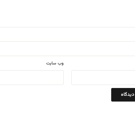
وب‌ سایت