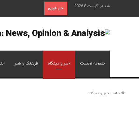
شنبه, آگوست 8 2026
خبر فوری
صفحه نخست
خبر و دیدگاه
فرهنگ و هنر
اند
خانه
/
خبر و دیدگاه