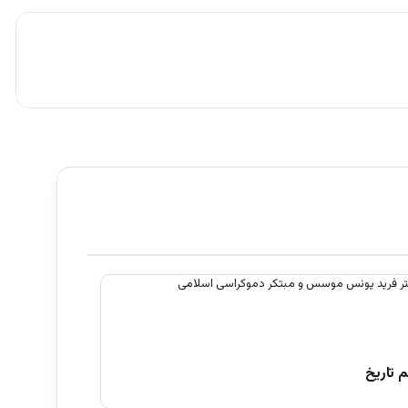
 تاریخ