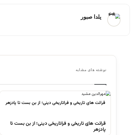
یلدا صبور
نوشته های مشابه
قرائت های تاریخی و فراتاریخی دینی؛ از بن بست تا
پادزهر