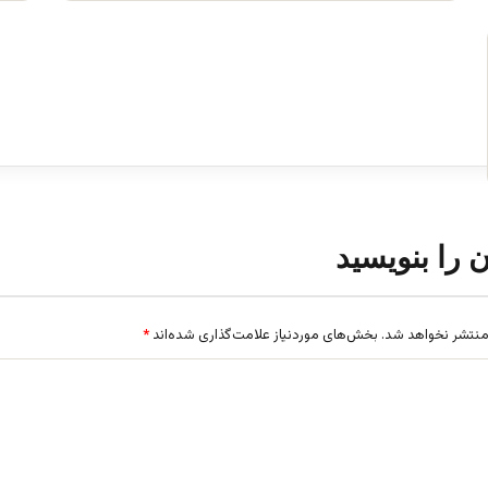
ن را بنویسید
منتشر نخواهد شد.
بخش‌های موردنیاز علامت‌گذاری شده‌اند
*