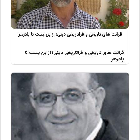
قرائت های تاریخی و فراتاریخی دینی؛ از بن بست تا
پادزهر