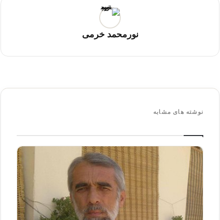
نورمحمد خرمی
نوشته های مشابه