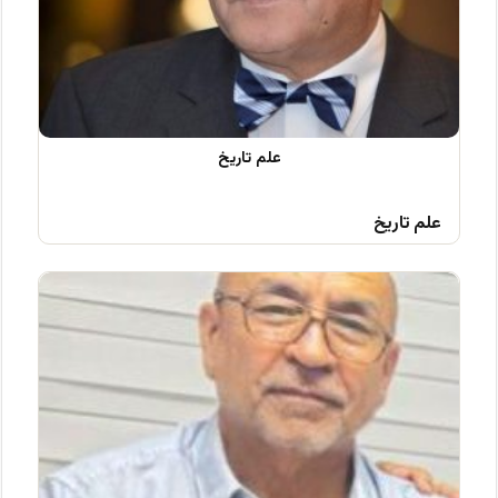
علم تاریخ