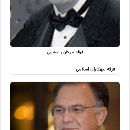
فرقه تبهکاران اسلامی