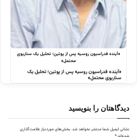
«آینده فدراسیون روسیه پس از پوتین؛ تحلیل یک
سناریوی محتمل»
دیدگاهتان را بنویسید
نشانی ایمیل شما منتشر نخواهد شد.
بخش‌های موردنیاز علامت‌گذاری
شده‌اند
*