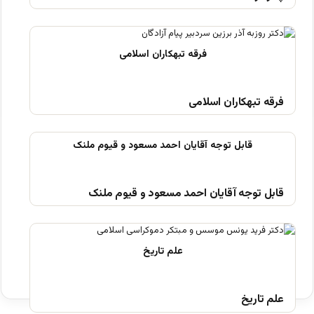
فرقه تبهکاران اسلامی
قابل توجه آقایان احمد مسعود و قیوم ملنک
علم تاریخ