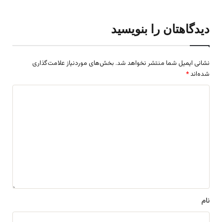
دیدگاهتان را بنویسید
نشانی ایمیل شما منتشر نخواهد شد.
بخش‌های موردنیاز علامت‌گذاری
شده‌اند
*
د
ی
د
گ
ا
ه
*
نام