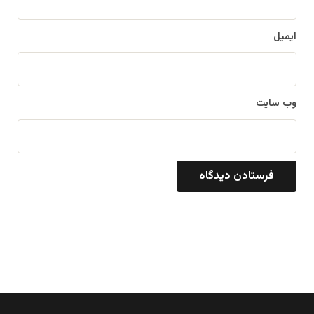
ایمیل
وب‌ سایت