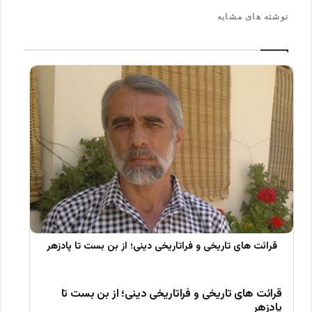
نوشته های مشابه
قرائت های تاریخی و فراتاریخی دینی؛ از بن بست تا
پادزهر