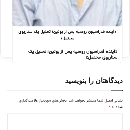
«آینده فدراسیون روسیه پس از پوتین؛ تحلیل یک
سناریوی محتمل»
دیدگاهتان را بنویسید
نشانی ایمیل شما منتشر نخواهد شد.
بخش‌های موردنیاز علامت‌گذاری
شده‌اند
*
د
ی