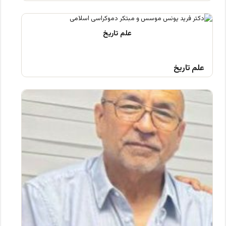
علم تاریخ