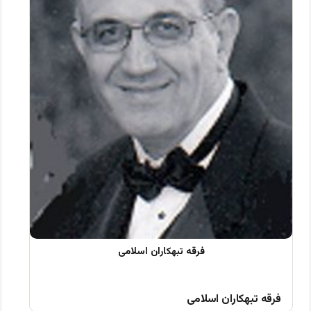
فرقه تبهکاران اسلامی