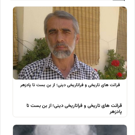
قرائت های تاریخی و فراتاریخی دینی؛ از بن بست تا
پادزهر