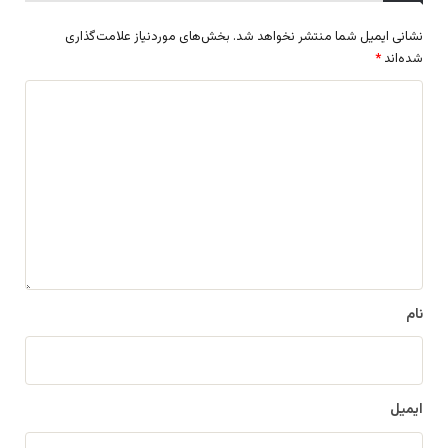
نشانی ایمیل شما منتشر نخواهد شد.
بخش‌های موردنیاز علامت‌گذاری
شده‌اند
*
د
ی
د
گ
ا
ه
*
نام
ایمیل