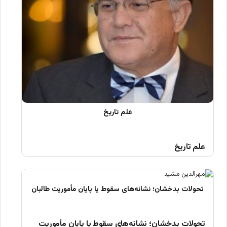
علم تاریخ
تحولات بدخشان؛ نشانه‌های سقوط یا پایان مأموریت