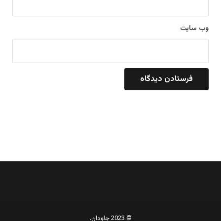
وب‌ سایت
© 2023 جاودان.