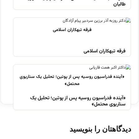
طالبان
فرقه تبهکاران اسلامی
«آینده فدراسیون روسیه پس از پوتین؛ تحلیل یک
سناریوی محتمل»
دیدگاهتان را بنویسید