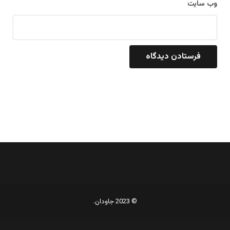
وب‌ سایت
© 2023 جاودان.