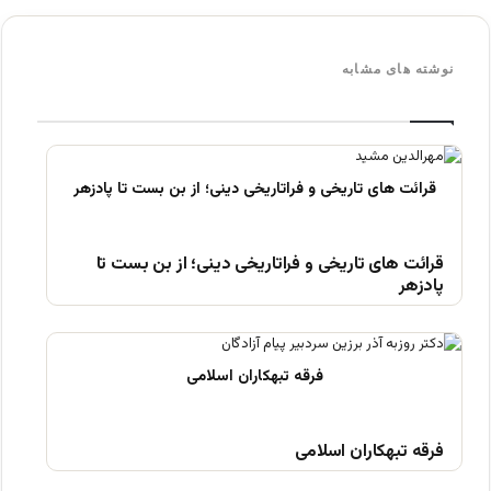
نوشته های مشابه
قرائت های تاریخی و فراتاریخی دینی؛ از بن بست تا
پادزهر
فرقه تبهکاران اسلامی