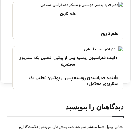
علم تاریخ
«آینده فدراسیون روسیه پس از پوتین؛ تحلیل یک
سناریوی محتمل»
دیدگاهتان را بنویسید
نشانی ایمیل شما منتشر نخواهد شد.
بخش‌های موردنیاز علامت‌گذاری