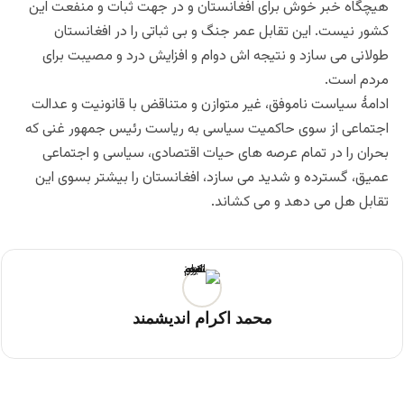
هیچگاه خبر خوش برای افغانستان و در جهت ثبات و منفعت این
کشور نیست. این تقابل عمر جنگ و بی ثباتی را در افغانستان
طولانی می سازد و نتیجه اش دوام و افزایش درد و مصیبت برای
مردم است.
ادامۀ سیاست ناموفق، غیر متوازن و متناقض با قانونیت و عدالت
اجتماعی از سوی حاکمیت سیاسی به ریاست رئیس جمهور غنی که
بحران را در تمام عرصه های حیات اقتصادی، سیاسی و اجتماعی
عمیق، گسترده و شدید می سازد، افغانستان را بیشتر بسوی این
تقابل هل می دهد و می کشاند.
محمد اکرام اندیشمند