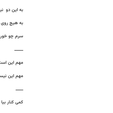
به این دو نی
به هیچ روی 
سرم چو خورد 
ـــــــ
مهم این است
مهم این نیس
ــــــ
کمی کنار بیا