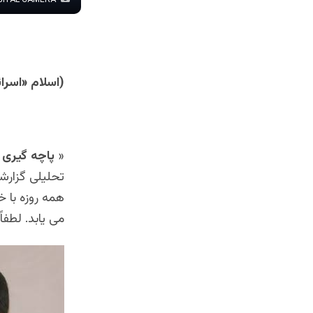
OLYMPUS DIGITAL CAMERA
(اسلام «اسرائ
«
پاچه گیری 
تحلیلی گزارشن
همه روزه با خ
می یابد. لطفاً