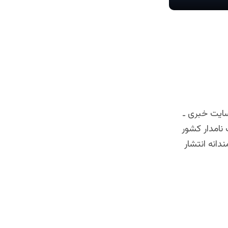
سایت خبری ـ
نامدار کشور
دانه انتشار