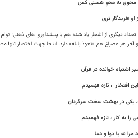
محوی نه محوِ هستی کس
او آفریدگار تری
عداد دیگری از اشعار یاد شده هم با پیشداوری های ذهنی؛ توام 
 آخر هر مصراع هم «نعوذ بالله» دارد. اینجا جهت اختصار تنها مصر
بر اشتباه خوانده در قرآن
این افتخار ، تازه فهمیدم
، یکی در بهشت سخت سرگردان
 را به کار ، تازه فهمیدم
د مرا نه با دوا و دعا