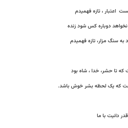
ست اعتبار ، تازه فهمیدم
نخواهد دوباره کس شود زنده
به سنگ مزار، تازه فهمیدم
 که تا حشر، خدا ، شاه بود
ت که یک لحظه بشر خوش باشد.
 قدر دانیت با ما