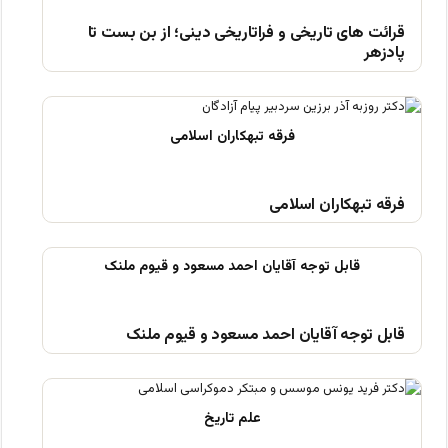
قرائت های تاریخی و فراتاریخی دینی؛ از بن بست تا
پادزهر
فرقه تبهکاران اسلامی
قابل توجه آقایان احمد مسعود و قیوم ملنک