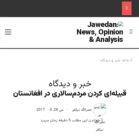
جستجو برای
منو
خانه
/
خبر و دیدگاه
خبر و دیدگاه
قبیله‌ای کردن مردم‌سالاری در افغانستان
نصرالله نیکفر
می 28, 2017
0
خواندن این مطلب 5 دقیقه زمان میبرد