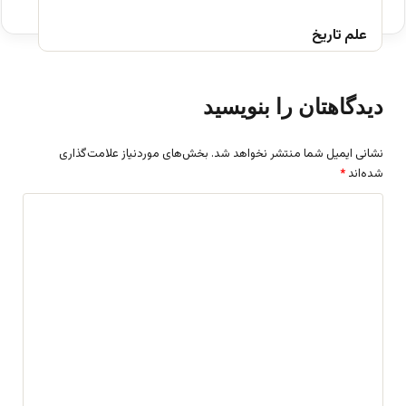
علم تاریخ
دیدگاهتان را بنویسید
نشانی ایمیل شما منتشر نخواهد شد.
بخش‌های موردنیاز علامت‌گذاری
شده‌اند
*
د
ی
د
گ
ا
ه
*