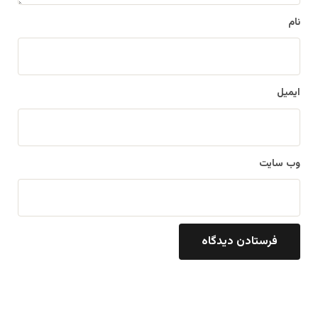
نام
ایمیل
وب‌ سایت