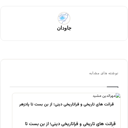
جاودان
نوشته های مشابه
قرائت های تاریخی و فراتاریخی دینی؛ از بن بست تا