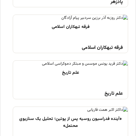
پادزهر
فرقه تبهکاران اسلامی
علم تاریخ