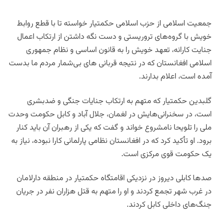
جمعیت اسلامی از حزب اسلامی حکمتیار خواسته تا با قطع روابط
خویش با گروه‌های تروریستی و دست نگه داشتن از ارتکاب اعمال
جنایت کارانه، تعهد خویش را به قانون اساسی و نظام جمهوری
اسلامی افغانستان که در نتیجه قربانی های بی‌شمار مردم ما بدست
آمده است، اعلام بدارند.
گلبدین حکمتیار که متهم به ارتکاب جنایات جنگی و ضدبشری
است، در سخنرانی‌هایش در لغمان، جلال آباد و کابل حکومت وحدت
ملی را تلویحا نامشروع خواند و گفت که یکی از رهبران آن باید کنار
برود. او تأکید کرد که در افغانستان نظامی پارلمانی کارا نبوده، نیاز به
یک حکومت قوی مرکزی است.
صدها کابلی دیروز در نزدیکی اقامتگاه حکمتیار در منطقه دارلامان
در غرب شهر تجمع کردند و او را متهم به قتل هزاران نفر در جریان
جنگ‌های داخلی کابل کردند.