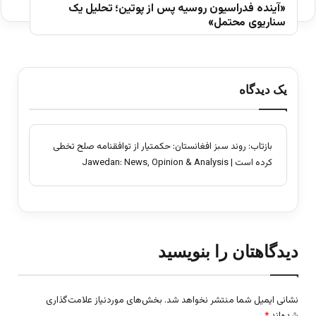
«آینده فدراسیون روسیه پس از پوتین؛ تحلیل یک
سناریوی محتمل»
یک دیدگاه
بازتاب:
روند سبز افغانستان: حکمتیار از توافقنامه صلح تخطی
کرده است | Jawedan: News, Opinion & Analysis
دیدگاهتان را بنویسید
نشانی ایمیل شما منتشر نخواهد شد.
بخش‌های موردنیاز علامت‌گذاری