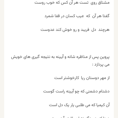
مشتاق روی تست هر آن کس که خوب روست
گفتا هر آن که عیب کسان در قفا شمرد
هرچند دل فریبد و رو خوش کند عدوست
پروین پس از مناظره شانه و آیینه به نتیجه گیری های خویش
می پردازد :
از مهر دوستان ریا کارخوشتر است
دشنام دشمنی که چو آیینه راست گوست
آن کیمیا که می طلبی یار یک دل است