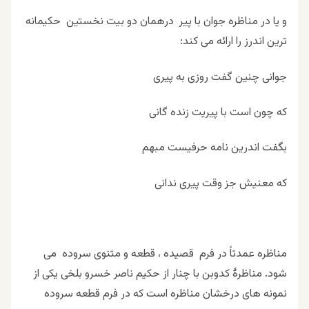
و یا در مناظره جوان با پیر درهمان دو بیت نخستین حکیمانه
ترین اندرز را ارائه می کند:
جوانی چنین گفت روزی به پیری
که چون است با پیریت زنده گانی
بگفت اندرین نامه حرفیست مبهم
که معنیش جز وقت پیری ندانی
مناظره عمدتاً در فرم قصیده ، قطعه و مثنوی سروده می
شود. مناظرۀ کدوبن با چنار از حکیم ناصر خسرو بلخی یکی از
نمونه های درخشان مناظره است که در فرم قطعه سروده