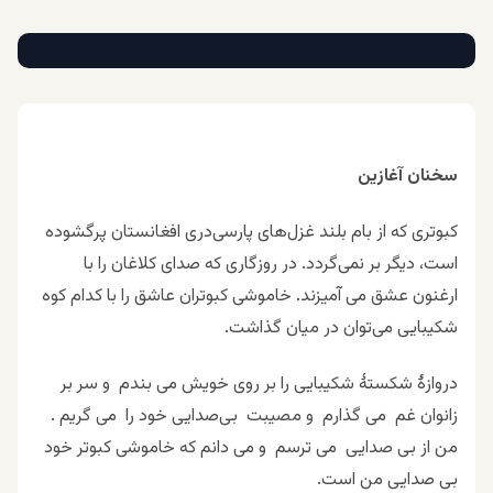
سخنان آغازین
کبوتری که از بام بلند غزل‌های پارسی‌دری افغانستان پرگشوده
است، دیگر بر نمی‌گردد. در روزگاری که صدای کلاغان را با
ارغنون عشق می آمیزند. خاموشی کبوتران عاشق را با کدام کوه
شکیبایی می‌توان در میان گذاشت.
دروازۀ شکستۀ شکیبایی را بر روی خویش می بندم و سر بر
زانوان غم می گذارم و مصیبت بی‌صدایی خود را می گریم .
من از بی صدایی می ترسم و می دانم که خاموشی کبوتر خود
بی صدایی من است.