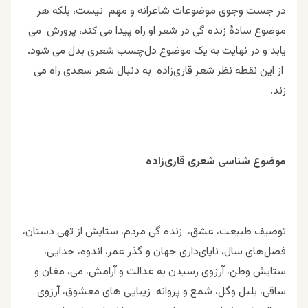
در جست وجوی موضوعات شاعرانه و مهم نیست، بلکه هر
موضوع سادۀ زنده گی در شعر او راه پیدا می کند، پرورش می
یابد و در نهایت به یک موضوع دل‌چسب شعری بدل می شود.
از این نقطه نظر شعر قاری‌زاده به دنبال شعر سعدی راه می
زند.
موضوع شناسی شعری قاری‌زاده
توصیف طبیعت، عشق، زنده گی مردم، ستایش از تهی دستان،
فصل‌های سال، ناپای‌داری جهان و گذر عمر، اندوه، جدایی،
ستایش وطن، آرزوی رسیدن به عدالت و آرامش، می، مغان و
ساقی، بلبل وگل، شمع و پروانه زیبایی های معشوق، آرزوی