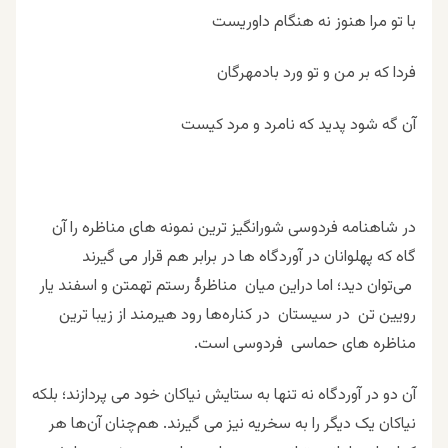
با تو مرا هنوز نه هنگام داوریست
فردا که بر من و تو ورد بادمهرگان
آن گه شود پدید که نامرد و مرد کیست
در شاهنامه فردوسی شورانگیز ترین نمونه های مناظره را آن
گاه که پهلوانان در آوردگاه ها در برابر هم قرار می گیرند
می‌توان دید؛ اما دراین میان مناظرۀ رستم تهمتن و اسفند یار
رویین تن در سیستان در کناره‌ها رود هیرمند از زیبا ترین
مناظره های حماسی فردوسی است.
آن دو در آوردگاه نه تنها به ستایش نیاکان خود می پردازند؛ بلکه
نیاکان یک دیگر را به سخریه نیز می گیرند. هم‌چنان آن‌ها هر