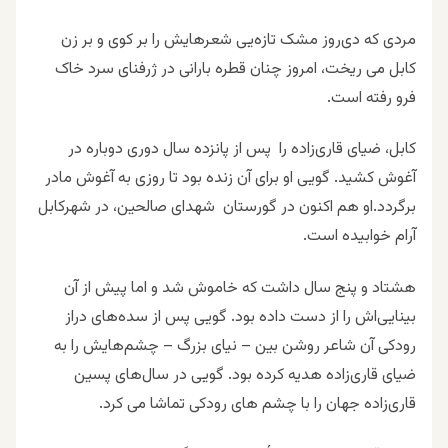
مردی که دی‌روز مشک تازه‌یی شعرهایش را بر کوی و بر زن
کابل می ریخت، امروز چنان قطره بارانی در ژرفنای سرد خاک
فرو رفته است.
کابل، ضیای قاری‌زاده را پس از پانزده سال دوری دوباره در
آغوش کشید. گویی او برای آن زنده بود تا روزی به آغوش مادر
برگردد.او هم اکنون در گورستان شهدای صالحین، در شهرکابل
آرام خوابیده است.
هشتاد و پنج سال داشت که خاموش شد و اما پیش از آن
بینایی‌اش را از دست داده بود. گویی پس از سده‌های دراز
رودکی آن شاعر روشن بین – نیای بزرگ – چشم‌هایش را به
ضیای قاری‌زاده هدیه کرده بود. گویی در سا‌ل‌های پسین
قاری‌زاده جهان را با چشم های رودکی تماشا می کرد.