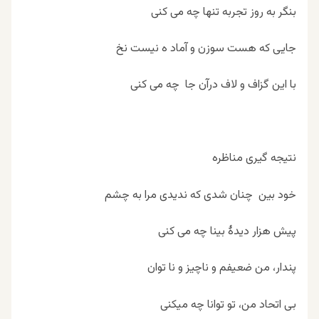
بنگر به روز تجربه تنها چه می کنی
جایی که هست سوزن و آماد ه نیست نخ
با این گزاف و لاف درآن جا چه می کنی
نتیجه گیری مناظره
خود بین چنان شدی که ندیدی مرا به چشم
پیش هزار دیدۀ بینا چه می کنی
پندار، من ضعیفم و ناچیز و نا توان
بی اتحاد من، تو توانا چه میکنی