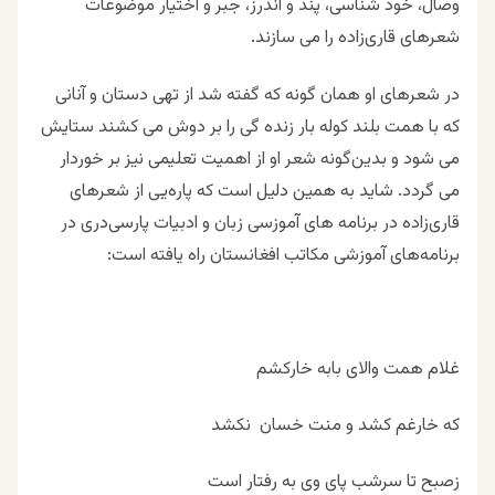
وصال، خود شناسی، پند و اندرز، جبر و اختیار موضوعات
شعرهای قاری‌زاده را می سازند.
در شعرهای او همان گونه که گفته شد از تهی دستان و آنانی
که با همت بلند کوله بار زنده گی را بر دوش می کشند ستایش
می شود و بدین‌گونه شعر او از اهمیت تعلیمی نیز بر خوردار
می گردد. شاید به همین دلیل است که پاره‌یی از شعرهای
قاری‌زاده در برنامه های آموزسی زبان و ادبیات پارسی‌دری در
برنامه‌های آموزشی مکاتب افغانستان راه یافته است:
غلام همت والای بابه خارکشم
که خارغم کشد و منت خسان نکشد
زصبح تا سرشب پای وی به رفتار است