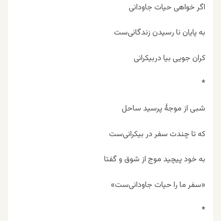
اگر خواهی حیات جاودانی
به پایان نا رسیدن زندگانی‌ست
کران جویی بیا دربیکرانی
*
شبی از موجۀ پرسید ساحل
که تا چندت سفر در بیکرانی‌ست
به خود پیچید موج از شوق و گفتا
«سفر ما را حیات جاودانی‌ست»
*