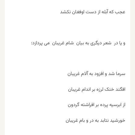
عجب که آبله از دست اوفغان نکشد
و یا در شعر دیگری به بیان شام غریبان می پردازد:
سرما شد و افزود به آلام غریبان
افگند خنک لرزه بر اندام غریبان
از ابرسیه پرده بر افراشته گردون
خورشید نتابد به در و بام غریبان