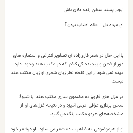
ایجاز پسند سخن زنده دلان باش
ای مرده دل از عالم اطناب برون آ
با این حال در شعر قاری‌زاده آن تصاویر انتزاغی و استعاره های
دور از ذهن و پیچیده گی کلام که در مکتب هند وجود دارد
دیده نمی شود از این نقطه نظر زبان شعری او زبان مکتب هند
نیست.
در غزل های قاری‌زاده مضمون سازی مکتب هند با شیوۀ
سخن پردازی عراقی درمی آمیزد و در نتیجه غزل‌های او از
مشخصه‌های هردو مکتب رنگ می گیرد.
او از هرموضوعی به ظاهر ساده شعر می سازد. او درشعر خود