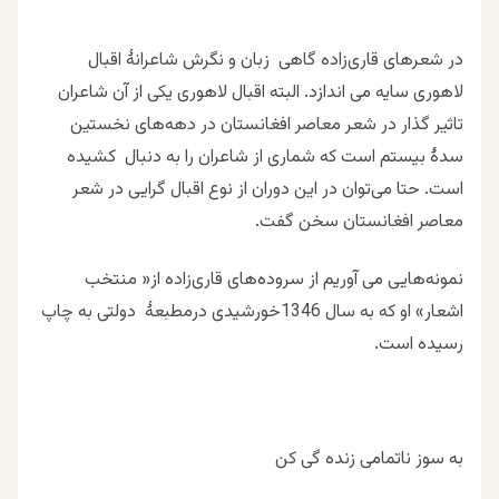
در شعرهای قاری‌زاده گاهی زبان و نگرش شاعرانۀ اقبال
لاهوری سایه می اندازد. البته اقبال لاهوری یکی از آن شاعران
تاثیر گذار در شعر معاصر افغانستان در دهه‌های نخستین
سدۀ بیستم است که شماری از شاعران را به دنبال کشیده
است. حتا می‌توان در این دوران از نوع اقبال گرایی در شعر
معاصر افغانستان سخن گفت.
نمونه‌هایی می آوریم از سروده‌های قاری‌زاده از« منتخب
اشعار» او که به سال 1346خورشیدی درمطبعۀ دولتی به چاپ
رسیده است.
به سوز ناتمامی زنده گی کن