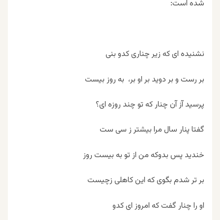
شده است:
نشنیده ای که زیر چناری کدو بنی
بر رست و بر دوید بر او بر، به روز بیست
پرسید آز آن چنار که تو چند روزه ای؟
گفتا پنار سال مرا بیشتر ز سی ست
خندید پس بدوکه من از تو به بیست روز
بر تر شدم بگوی که این کاهلی زچیست
او را چنار گفت که امروز ای کدو