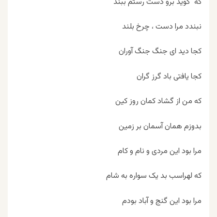
که گوید برو دست رستم ببند
نبندد مرا دست ، چرخ بلند
کجا دید ای جنگ جنگ آوران
کجا یافتی باد گرز گران
که من از گشاد کمان روز کین
بدوزم همان آسمان بر زمین
مرا بود این مردی و نام و کام
که لهراسب بد یک سواره به شام
مرا بود این گنج و آباد بودم