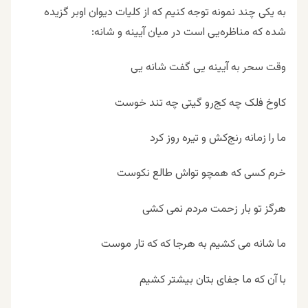
به یکی چند نمونه توجه کنیم که از کلیات دیوان اوبر گزیده
شده که مناظره‌یی است در میان آیینه و شانه:
وقت سحر به آیینه یی گفت شانه یی
کاوخ فلک چه کج‌رو گیتی چه تند خوست
ما را زمانه رنج‌کش و تیره روز کرد
خرم کسی که همچو تواش طالع نکوست
هرگز تو بار زحمت مردم نمی کشی
ما شانه می کشیم به هرجا که که تار موست
با آن که ما جفای بتان بیشتر کشیم