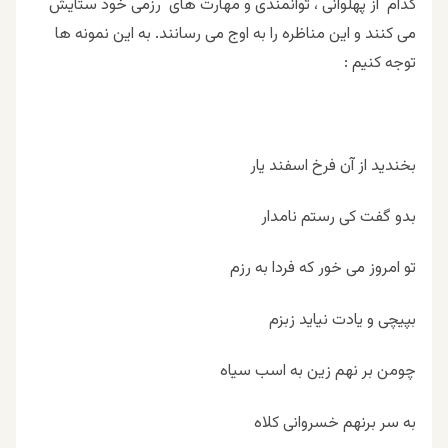
کدام از پهلوانی ، توانمندی و مهارت های رزمی خود ستایش
می کنند و این مناظره را به اوج می رسانند. به این نمونه ها
توجه کنیم :
بخندید از آن فرخ اسفند یار
بدو گفت کی رستم نامدار
تو امروز می خور که فردا به رزم
بپیچی و یادت نیاید زبزم
چومن بر نهم زین به اسب سیاه
به سر برنهم خسروانی کلاه