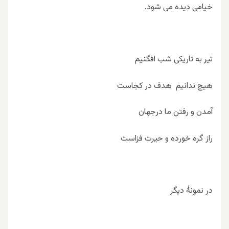
خیامی دیده می شود.
تیر به تاریکی شب افگنیم
هیچ ندانیم هدف در کجاست
آمدن و رفتن ما درجهان
راز گره خورده و حیرت فزاست
در نمونۀ دیگر