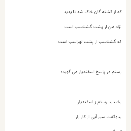
که از کشته گان خاک شد نا پدید
نژاد من از پشت گشتاسب است
که گشتاسب از پشت لهراسب است
رستم در پاسخ اسفندیار می گوید:
بخندید رستم ز اسفندیار
بدوگفت سیر آیی از کار زار