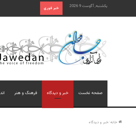
یکشنبه, آگوست 9 2026
خبر فوری
صفحه نخست
خبر و دیدگاه
فرهنگ و هنر
اند
خانه
/
خبر و دیدگاه