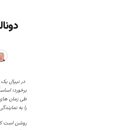
دونال
در نیپال یک 
برخورد؛ اساس
طی زمان های 
را به نمایندگ
روشن است که 