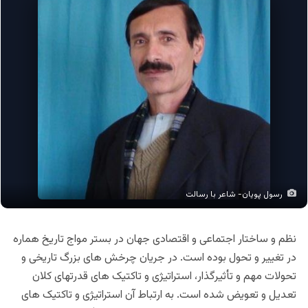
رسول پویان- شاعر با رسالت
نظم و ساختار اجتماعی و اقتصادی جهان در بستر مواج تاریخ هماره
در تغییر و تحول بوده است. در جریان چرخش های بزرگ تاریخی و
تحولات مهم و تأثیرگذار، استراتیژی و تاکتیک های قدرتهای کلان
تعدیل و تعویض شده است. به ارتباط آن استراتیژی و تاکتیک های