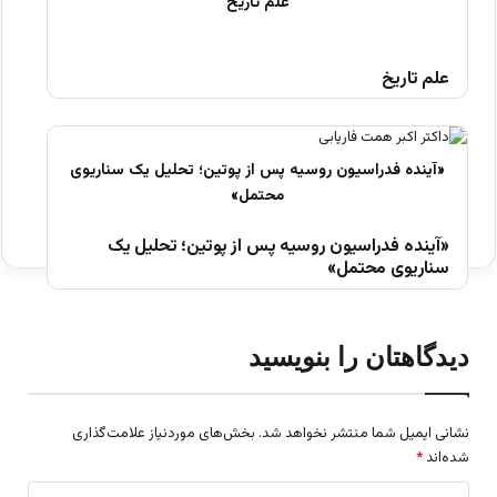
علم تاریخ
«آینده فدراسیون روسیه پس از پوتین؛ تحلیل یک
سناریوی محتمل»
دیدگاهتان را بنویسید
نشانی ایمیل شما منتشر نخواهد شد.
بخش‌های موردنیاز علامت‌گذاری
شده‌اند
*