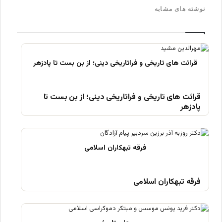
نوشته های مشابه
قرائت های تاریخی و فراتاریخی دینی؛ از بن بست تا
پادزهر
فرقه تبهکاران اسلامی