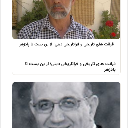
قرائت های تاریخی و فراتاریخی دینی؛ از بن بست تا
پادزهر