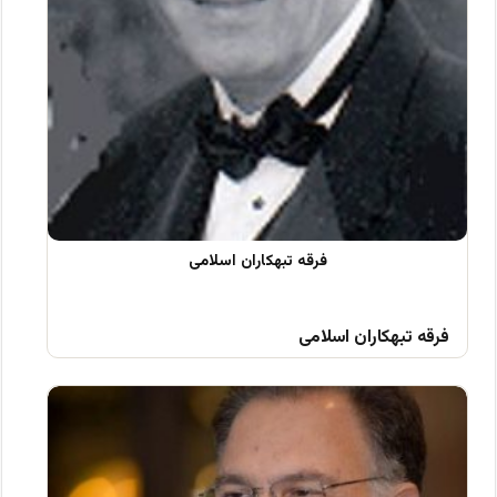
فرقه تبهکاران اسلامی