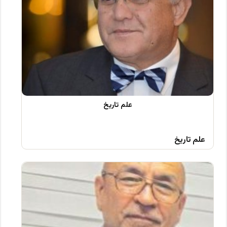
علم تاریخ