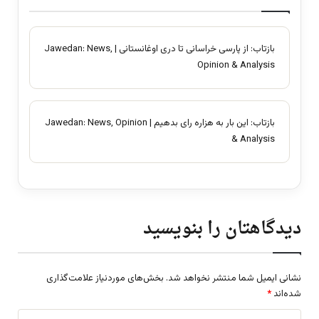
بازتاب:
از پارسی خراسانی تا دری اوغانستانی | Jawedan: News,
Opinion & Analysis
بازتاب:
این بار به هزاره رای بدهیم | Jawedan: News, Opinion
& Analysis
دیدگاهتان را بنویسید
نشانی ایمیل شما منتشر نخواهد شد.
بخش‌های موردنیاز علامت‌گذاری
شده‌اند
*