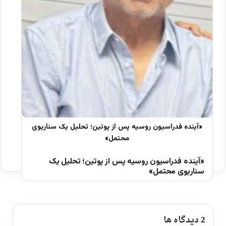
«آینده فدراسیون روسیه پس از پوتین؛ تحلیل یک
سناریوی محتمل»
‫2 دیدگاه ها