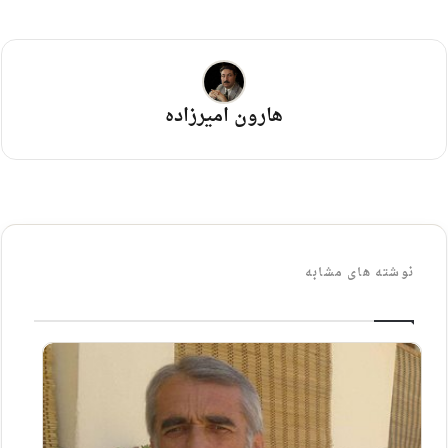
هارون امیرزاده
نوشته های مشابه