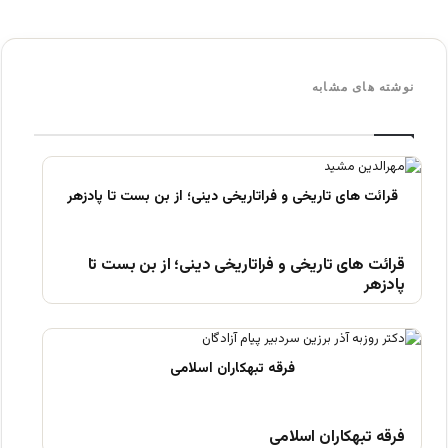
نوشته های مشابه
قرائت های تاریخی و فراتاریخی دینی؛ از بن بست تا
پادزهر
فرقه تبهکاران اسلامی