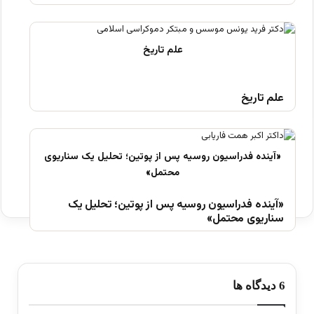
علم تاریخ
«آینده فدراسیون روسیه پس از پوتین؛ تحلیل یک
سناریوی محتمل»
‫6 دیدگاه ها