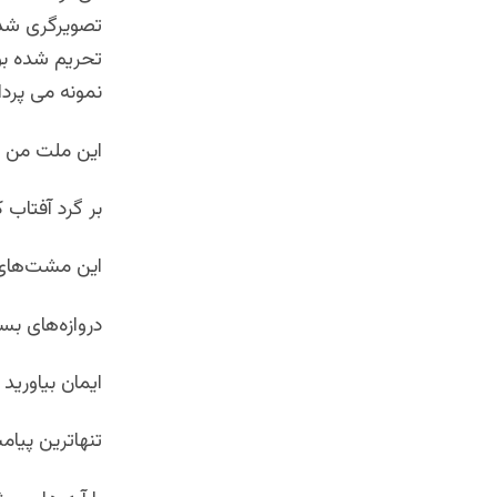
تصویرگری شده
تحریم شده بود
نمونه می پردا
این ملت من 
بر گرد آفتاب 
این مشت‌های 
دروازه‌های بست
ایمان بیاورید
تنهاترین پیامب