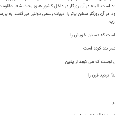
 است. البته در آن روزگار در داخل کشور هنوز بحث شعر مقاوم
. در آن روزگار سخن برتر را ادبیات رسمی دولتی می‌گفت. به برر
زیم.
است که دستان خویش را
کمر بند کرده است
اوست که می کوبد از یقین
ۀ تردید قرن را
ر